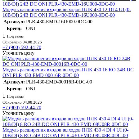
Модуль расширения входов выходов ПЛК 430 12 DI 4 UI (0-
10В/DI) 24В DC ONI PLR-430-EMD-16U000-0DC-00
Артикул:
PLR-430-EMD-16U000-0DC-00
Бренд:
ONI
Под заказ
Обновлено 04.08.2026
+7 (900) 592-44-70
Уточнить цену
Модуль расширения входов выходов ПЛК 430 16 RO 24В DC
ONI PLR-430-EMD-00016R-0DC-00
Артикул:
PLR-430-EMD-00016R-0DC-00
Бренд:
ONI
Под заказ
Обновлено 04.08.2026
+7 (900) 592-44-70
Уточнить цену
Модуль расширения входов выходов ПЛК 430 4 DI 4 UI (0-
10В/DI) 8 RO 24В DC ONI PLR-430-EMD-08U08R-0DC-00