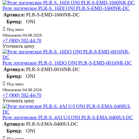
Реле логическое PLR-S. 16DI ONI PLR-S-EMD-1600NR-DC
Артикул:
PLR-S-EMD-1600NR-DC
Бренд:
ONI
Под заказ
Обновлено 04.08.2026
+7 (900) 592-44-70
Уточнить цену
Реле логическое PLR-S. 16DO ONI PLR-S-EMD-0016NR-DC
Артикул:
PLR-S-EMD-0016NR-DC
Бренд:
ONI
Под заказ
Обновлено 04.08.2026
+7 (900) 592-44-70
Уточнить цену
Реле логическое PLR-S. 4AI U/I ONI PLR-S-EMA-0400UI-DC
Артикул:
PLR-S-EMA-0400UI-DC
Бренд:
ONI
Под заказ