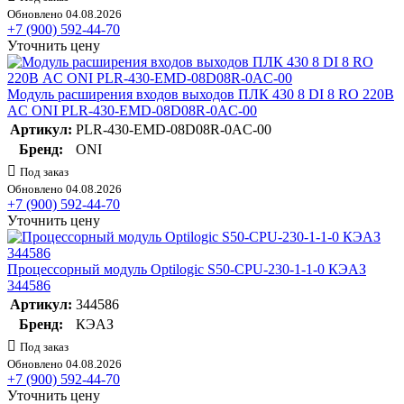
Обновлено 04.08.2026
+7 (900) 592-44-70
Уточнить цену
Модуль расширения входов выходов ПЛК 430 8 DI 8 RO 220В
AC ONI PLR-430-EMD-08D08R-0AC-00
Артикул:
PLR-430-EMD-08D08R-0AC-00
Бренд:
ONI
Под заказ
Обновлено 04.08.2026
+7 (900) 592-44-70
Уточнить цену
Процессорный модуль Optilogic S50-CPU-230-1-1-0 КЭАЗ
344586
Артикул:
344586
Бренд:
КЭАЗ
Под заказ
Обновлено 04.08.2026
+7 (900) 592-44-70
Уточнить цену