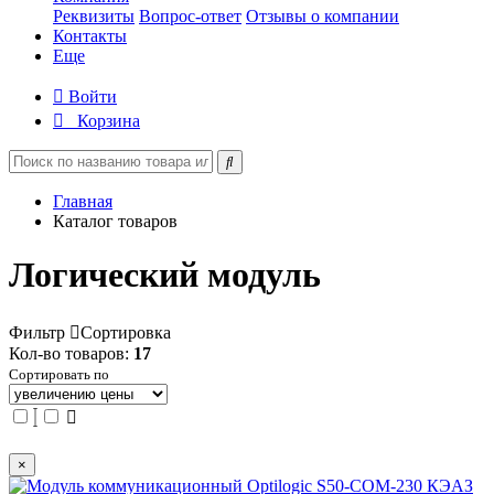
Реквизиты
Вопрос-ответ
Отзывы о компании
Контакты
Еще
Войти
Корзина
Главная
Каталог товаров
Логический модуль
Фильтр
Сортировка
Кол-во товаров:
17
Сортировать по
×