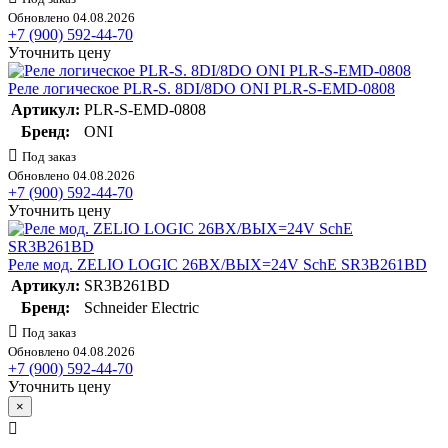
Обновлено 04.08.2026
+7 (900) 592-44-70
Уточнить цену
Реле логическое PLR-S. 8DI/8DO ONI PLR-S-EMD-0808
Артикул:
PLR-S-EMD-0808
Бренд:
ONI
Под заказ
Обновлено 04.08.2026
+7 (900) 592-44-70
Уточнить цену
Реле мод. ZELIO LOGIC 26ВХ/ВЫХ=24V SchE SR3B261BD
Артикул:
SR3B261BD
Бренд:
Schneider Electric
Под заказ
Обновлено 04.08.2026
+7 (900) 592-44-70
Уточнить цену
×