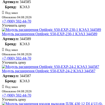
Артикул:
344585
Бренд:
КЭАЗ
Под заказ
Обновлено 04.08.2026
+7 (900) 592-44-70
Уточнить цену
Модуль расширения Optilogic S50-EXP-230-1 КЭАЗ 344589
Артикул:
344589
Бренд:
КЭАЗ
Под заказ
Обновлено 04.08.2026
+7 (900) 592-44-70
Уточнить цену
Модуль расширения Optilogic S50-EXP-24-2 КЭАЗ 344587
Артикул:
344587
Бренд:
КЭАЗ
Под заказ
Обновлено 04.08.2026
+7 (900) 592-44-70
Уточнить цену