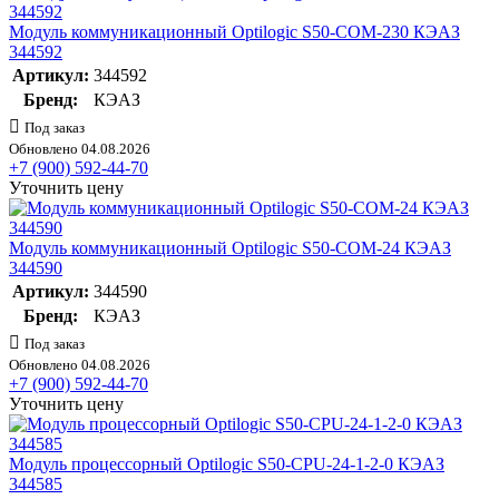
Модуль коммуникационный Optilogic S50-COM-230 КЭАЗ
344592
Артикул:
344592
Бренд:
КЭАЗ
Под заказ
Обновлено 04.08.2026
+7 (900) 592-44-70
Уточнить цену
Модуль коммуникационный Optilogic S50-COM-24 КЭАЗ
344590
Артикул:
344590
Бренд:
КЭАЗ
Под заказ
Обновлено 04.08.2026
+7 (900) 592-44-70
Уточнить цену
Модуль процессорный Optilogic S50-CPU-24-1-2-0 КЭАЗ
344585