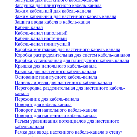
Заглушка для плинтусного кабель-канала
Зажим кабельный для кабель-канала
Зажим кабельный для настенного кабель-канала
Защита ввода кабеля в кабель-канал
Кабель-канал
Кабель-канал напольный
Кабель-канал настенный
Кабель-канал плинтусный
Коробка монтажная для настенного кабель-канала
Коробка распределительная для систем кабель-каналов
Коробка установочная для плинтусного кабель-канала
Крышка для напольного кабель-канала
Крышка для настенного кабель-канала
Основание плинтусного кабель-канала
Панель лицевая для настенного кабель-канала
Перегородка разделительная для настенного кабель-
канала
Переходник для кабель-канала
Поворот для кабель-канала
Поворот для напольного кабель-канала
Поворот для настенного кабель-канала
Разъем уравнивания потенциалов для настенного
кабель-канала
Рамка для ввода настенного кабель-канала в стену/