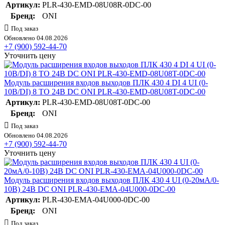
Артикул:
PLR-430-EMD-08U08R-0DC-00
Бренд:
ONI
Под заказ
Обновлено 04.08.2026
+7 (900) 592-44-70
Уточнить цену
Модуль расширения входов выходов ПЛК 430 4 DI 4 UI (0-
10В/DI) 8 TO 24В DC ONI PLR-430-EMD-08U08T-0DC-00
Артикул:
PLR-430-EMD-08U08T-0DC-00
Бренд:
ONI
Под заказ
Обновлено 04.08.2026
+7 (900) 592-44-70
Уточнить цену
Модуль расширения входов выходов ПЛК 430 4 UI (0-20мА/0-
10В) 24В DC ONI PLR-430-EMA-04U000-0DC-00
Артикул:
PLR-430-EMA-04U000-0DC-00
Бренд:
ONI
Под заказ