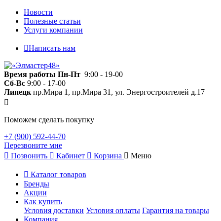
Новости
Полезные статьи
Услуги компании
Написать нам
Время работы
Пн-Пт
9:00 - 19-00
Сб-Вс
9:00 - 17-00
Липецк
пр.Мира 1, пр.Мира 31, ул. Энергостроителей д.17
Поможем сделать покупку
+7 (900) 592-44-70
Перезвоните мне
Позвонить
Кабинет
Корзина
Меню
Каталог товаров
Бренды
Акции
Как купить
Условия доставки
Условия оплаты
Гарантия на товары
Компания