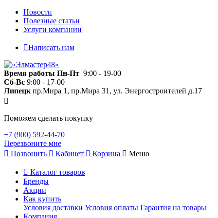
Новости
Полезные статьи
Услуги компании
Написать нам
Время работы
Пн-Пт
9:00 - 19-00
Сб-Вс
9:00 - 17-00
Липецк
пр.Мира 1, пр.Мира 31, ул. Энергостроителей д.17
Поможем сделать покупку
+7 (900) 592-44-70
Перезвоните мне
Позвонить
Кабинет
Корзина
Меню
Каталог товаров
Бренды
Акции
Как купить
Условия доставки
Условия оплаты
Гарантия на товары
Компания