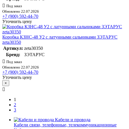
Под заказ
Обновлено 22.07.2026
+7 (900) 592-44-70
Уточнить цену
Коробка КЗНС-48 У2 с латунными сальниками ЗЭТАРУС
zeta30350
Артикул:
zeta30350
Бренд:
ЗЭТАРУС
Под заказ
Обновлено 22.07.2026
+7 (900) 592-44-70
Уточнить цену
×
1
2
3
Кабели и провода
Кабели связи, телефонные, телекоммуникационные