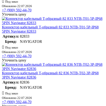
Под заказ
Обновлено 22.07.2026
+7 (900) 592-44-70
Уточнить цену
Коннектор кабельный T-образный 82 833 NTB-T01-5P-IP68
5PIN Navigator 82833
Артикул:
82833
Бренд:
NAVIGATOR
Под заказ
Обновлено 22.07.2026
+7 (900) 592-44-70
Уточнить цену
Коннектор кабельный T-образный 82 836 NTB-T02-3P-IP68
3PIN Navigator 82836
Артикул:
82836
Бренд:
NAVIGATOR
Под заказ
Обновлено 22.07.2026
+7 (900) 592-44-70