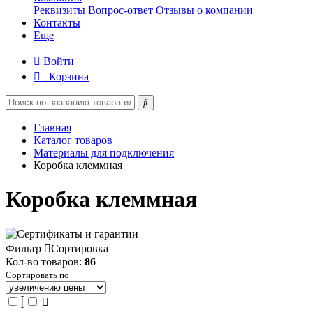
Реквизиты
Вопрос-ответ
Отзывы о компании
Контакты
Еще
Войти
Корзина
Главная
Каталог товаров
Материалы для подключения
Коробка клеммная
Коробка клеммная
Фильтр
Сортировка
Кол-во товаров:
86
Сортировать по