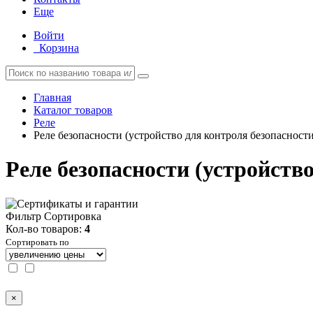
Еще
Войти
Корзина
Главная
Каталог товаров
Реле
Реле безопасности (устройство для контроля безопасност
Реле безопасности (устройств
Фильтр
Сортировка
Кол-во товаров:
4
Сортировать по
×