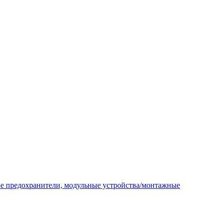
ие предохранители, модульные устройства/монтажные