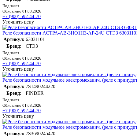
Под заказ
Обновлено 01.08.2026
+7 (900) 592-44-70
Уточнить цену
Реле безопасности АСТРА-АВ-3НO1НЗ-АР-24U СТЭЗ 6303110
Артикул:
63031101
Бренд:
СТЭЗ
Под заказ
Обновлено 01.08.2026
+7 (900) 592-44-70
Уточнить цену
Реле безопасности модульное электромеханич. (реле с прин
Артикул:
7S1490244220
Бренд:
FINDER
Под заказ
Обновлено 01.08.2026
+7 (900) 592-44-70
Уточнить цену
Реле безопасности модульное электромеханич. (реле с прин
Артикул:
7S3690245420