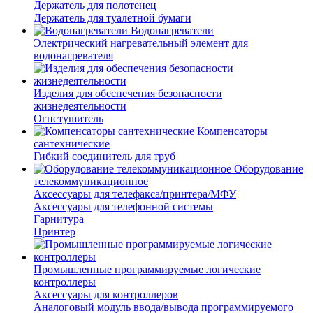
Держатель для полотенец
Держатель для туалетной бумаги
Водонагреватели
Электрический нагревательный элемент для
водонагревателя
Изделия для обеспечения безопасности
жизнедеятельности
Огнетушитель
Компенсаторы
сантехнические
Гибкий соединитель для труб
Оборудование
телекоммуникационное
Аксессуары для телефакса/принтера/МФУ
Аксессуары для телефонной системы
Гарнитура
Принтер
Промышленные программируемые логические
контроллеры
Аксессуары для контроллеров
Аналоговый модуль ввода/вывода программируемого