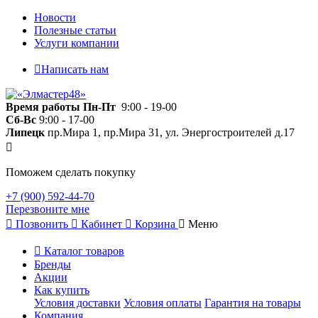
Новости
Полезные статьи
Услуги компании
Написать нам
Время работы
Пн-Пт
9:00 - 19-00
Сб-Вс
9:00 - 17-00
Липецк
пр.Мира 1, пр.Мира 31, ул. Энергостроителей д.17
Поможем сделать покупку
+7 (900) 592-44-70
Перезвоните мне
Позвонить
Кабинет
Корзина
Меню
Каталог товаров
Бренды
Акции
Как купить
Условия доставки
Условия оплаты
Гарантия на товары
Компания