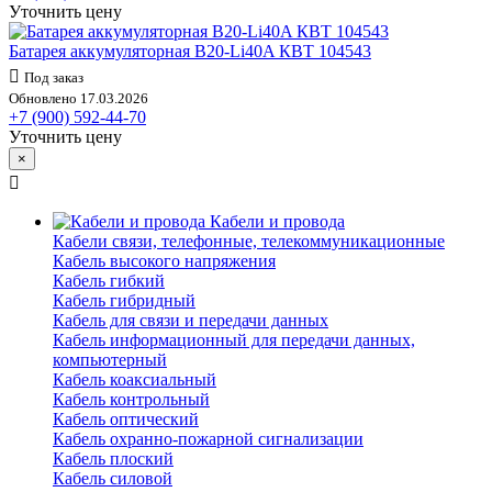
Уточнить цену
Батарея аккумуляторная B20-Li40A КВТ 104543
Под заказ
Обновлено 17.03.2026
+7 (900) 592-44-70
Уточнить цену
×
Кабели и провода
Кабели связи, телефонные, телекоммуникационные
Кабель высокого напряжения
Кабель гибкий
Кабель гибридный
Кабель для связи и передачи данных
Кабель информационный для передачи данных,
компьютерный
Кабель коаксиальный
Кабель контрольный
Кабель оптический
Кабель охранно-пожарной сигнализации
Кабель плоский
Кабель силовой