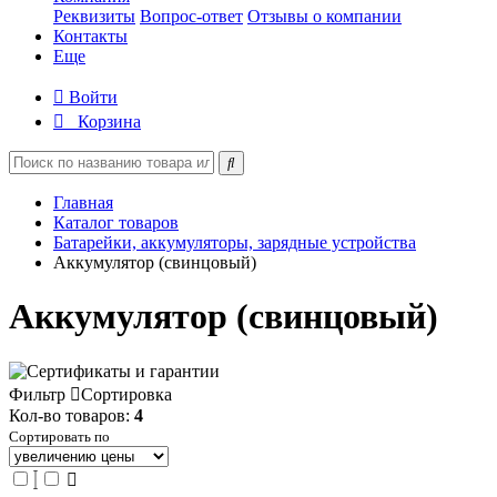
Реквизиты
Вопрос-ответ
Отзывы о компании
Контакты
Еще
Войти
Корзина
Главная
Каталог товаров
Батарейки, аккумуляторы, зарядные устройства
Аккумулятор (свинцовый)
Аккумулятор (свинцовый)
Фильтр
Сортировка
Кол-во товаров:
4
Сортировать по