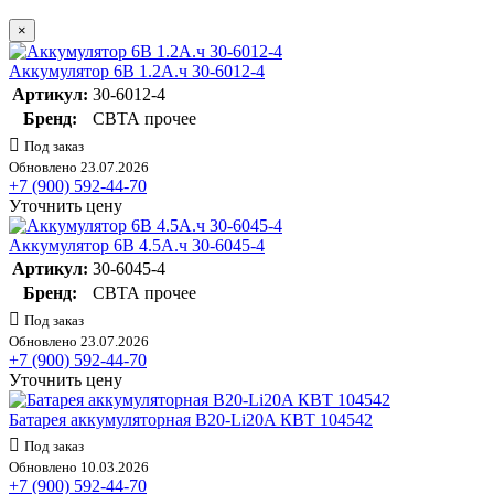
×
Аккумулятор 6В 1.2А.ч 30-6012-4
Артикул:
30-6012-4
Бренд:
СВТА прочее
Под заказ
Обновлено 23.07.2026
+7 (900) 592-44-70
Уточнить цену
Аккумулятор 6В 4.5А.ч 30-6045-4
Артикул:
30-6045-4
Бренд:
СВТА прочее
Под заказ
Обновлено 23.07.2026
+7 (900) 592-44-70
Уточнить цену
Батарея аккумуляторная B20-Li20A КВТ 104542
Под заказ
Обновлено 10.03.2026
+7 (900) 592-44-70