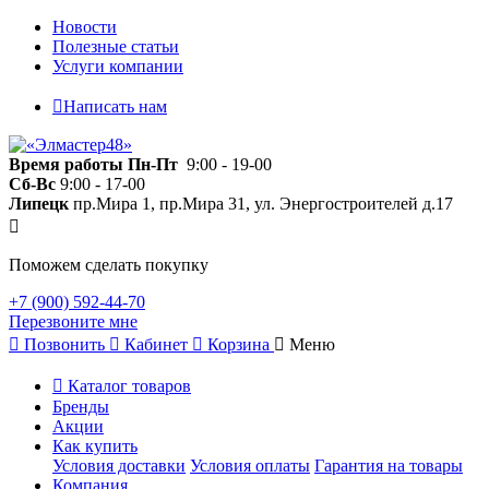
Новости
Полезные статьи
Услуги компании
Написать нам
Время работы
Пн-Пт
9:00 - 19-00
Сб-Вс
9:00 - 17-00
Липецк
пр.Мира 1, пр.Мира 31, ул. Энергостроителей д.17
Поможем сделать покупку
+7 (900) 592-44-70
Перезвоните мне
Позвонить
Кабинет
Корзина
Меню
Каталог товаров
Бренды
Акции
Как купить
Условия доставки
Условия оплаты
Гарантия на товары
Компания