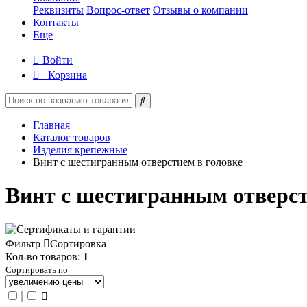
Реквизиты
Вопрос-ответ
Отзывы о компании
Контакты
Еще
Войти
Корзина
Главная
Каталог товаров
Изделия крепежные
Винт с шестигранным отверстием в головке
Винт с шестигранным отверст
Фильтр
Сортировка
Кол-во товаров:
1
Сортировать по