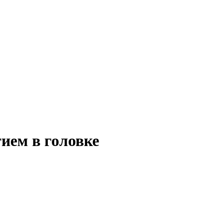
ием в головке