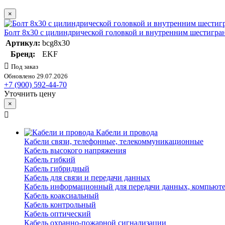
×
Болт 8х30 с цилиндрической головкой и внутренним шестигр
Артикул:
bcg8x30
Бренд:
EKF
Под заказ
Обновлено 29.07.2026
+7 (900) 592-44-70
Уточнить цену
×
Кабели и провода
Кабели связи, телефонные, телекоммуникационные
Кабель высокого напряжения
Кабель гибкий
Кабель гибридный
Кабель для связи и передачи данных
Кабель информационный для передачи данных, компьют
Кабель коаксиальный
Кабель контрольный
Кабель оптический
Кабель охранно-пожарной сигнализации