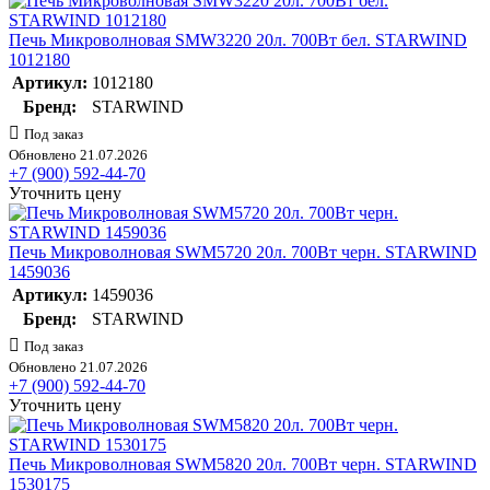
Печь Микроволновая SMW3220 20л. 700Вт бел. STARWIND
1012180
Артикул:
1012180
Бренд:
STARWIND
Под заказ
Обновлено 21.07.2026
+7 (900) 592-44-70
Уточнить цену
Печь Микроволновая SWM5720 20л. 700Вт черн. STARWIND
1459036
Артикул:
1459036
Бренд:
STARWIND
Под заказ
Обновлено 21.07.2026
+7 (900) 592-44-70
Уточнить цену
Печь Микроволновая SWM5820 20л. 700Вт черн. STARWIND
1530175