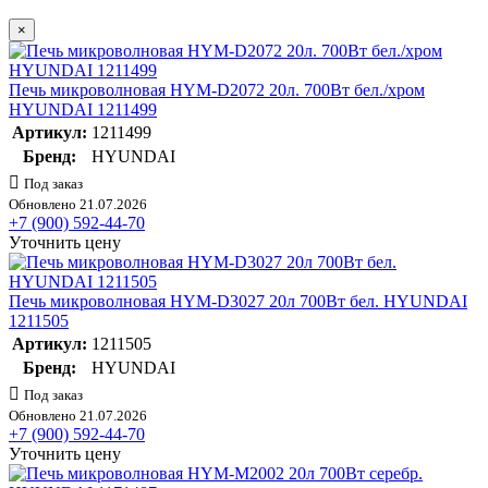
×
Печь микроволновая HYM-D2072 20л. 700Вт бел./хром
HYUNDAI 1211499
Артикул:
1211499
Бренд:
HYUNDAI
Под заказ
Обновлено 21.07.2026
+7 (900) 592-44-70
Уточнить цену
Печь микроволновая HYM-D3027 20л 700Вт бел. HYUNDAI
1211505
Артикул:
1211505
Бренд:
HYUNDAI
Под заказ
Обновлено 21.07.2026
+7 (900) 592-44-70
Уточнить цену