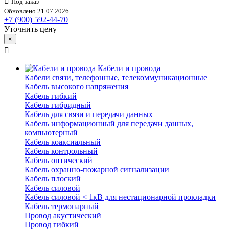
Под заказ
Обновлено 21.07.2026
+7 (900) 592-44-70
Уточнить цену
×
Кабели и провода
Кабели связи, телефонные, телекоммуникационные
Кабель высокого напряжения
Кабель гибкий
Кабель гибридный
Кабель для связи и передачи данных
Кабель информационный для передачи данных,
компьютерный
Кабель коаксиальный
Кабель контрольный
Кабель оптический
Кабель охранно-пожарной сигнализации
Кабель плоский
Кабель силовой
Кабель силовой < 1кВ для нестационарной прокладки
Кабель термопарный
Провод акустический
Провод гибкий