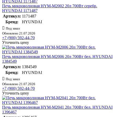
Печь микроволновая HYM-M2002 20л 700Вт серебр.
HYUNDAI 1171487
Артикул:
1171487
Бренд:
HYUNDAI
Под заказ
Обновлено 21.07.2026
+7 (900) 592-44-70
Уточнить цену
Печь микроволновая HYM-M2006 20л 700Вт бел. HYUNDAI
1384549
Артикул:
1384549
Бренд:
HYUNDAI
Под заказ
Обновлено 21.07.2026
+7 (900) 592-44-70
Уточнить цену
Печь микроволновая HYM-M2041 20л 700Вт бел. HYUNDAI
1396467