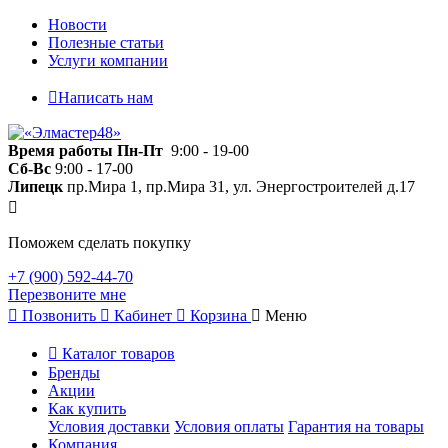
Новости
Полезные статьи
Услуги компании
Написать нам
Время работы
Пн-Пт
9:00 - 19-00
Сб-Вс
9:00 - 17-00
Липецк
пр.Мира 1, пр.Мира 31, ул. Энергостроителей д.17
Поможем сделать покупку
+7 (900) 592-44-70
Перезвоните мне
Позвонить
Кабинет
Корзина
Меню
Каталог товаров
Бренды
Акции
Как купить
Условия доставки
Условия оплаты
Гарантия на товары
Компания