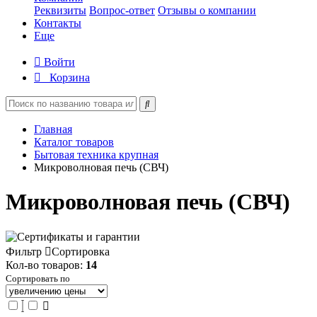
Реквизиты
Вопрос-ответ
Отзывы о компании
Контакты
Еще
Войти
Корзина
Главная
Каталог товаров
Бытовая техника крупная
Микроволновая печь (СВЧ)
Микроволновая печь (СВЧ)
Фильтр
Сортировка
Кол-во товаров:
14
Сортировать по