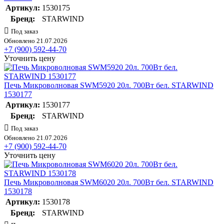
Артикул:
1530175
Бренд:
STARWIND
Под заказ
Обновлено 21.07.2026
+7 (900) 592-44-70
Уточнить цену
Печь Микроволновая SWM5920 20л. 700Вт бел. STARWIND
1530177
Артикул:
1530177
Бренд:
STARWIND
Под заказ
Обновлено 21.07.2026
+7 (900) 592-44-70
Уточнить цену
Печь Микроволновая SWM6020 20л. 700Вт бел. STARWIND
1530178
Артикул:
1530178
Бренд:
STARWIND