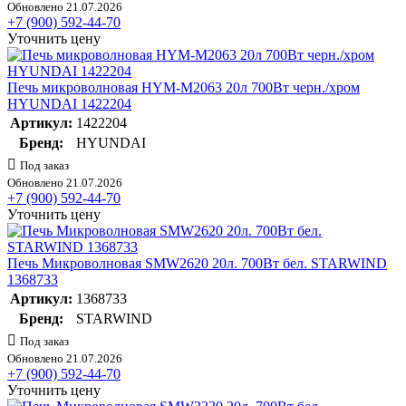
Обновлено 21.07.2026
+7 (900) 592-44-70
Уточнить цену
Печь микроволновая HYM-M2063 20л 700Вт черн./хром
HYUNDAI 1422204
Артикул:
1422204
Бренд:
HYUNDAI
Под заказ
Обновлено 21.07.2026
+7 (900) 592-44-70
Уточнить цену
Печь Микроволновая SMW2620 20л. 700Вт бел. STARWIND
1368733
Артикул:
1368733
Бренд:
STARWIND
Под заказ
Обновлено 21.07.2026
+7 (900) 592-44-70
Уточнить цену