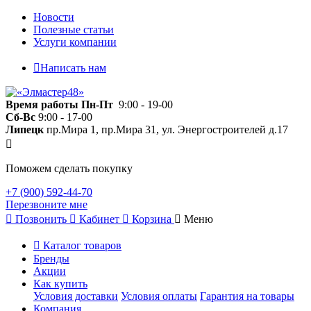
Новости
Полезные статьи
Услуги компании
Написать нам
Время работы
Пн-Пт
9:00 - 19-00
Сб-Вс
9:00 - 17-00
Липецк
пр.Мира 1, пр.Мира 31, ул. Энергостроителей д.17
Поможем сделать покупку
+7 (900) 592-44-70
Перезвоните мне
Позвонить
Кабинет
Корзина
Меню
Каталог товаров
Бренды
Акции
Как купить
Условия доставки
Условия оплаты
Гарантия на товары
Компания