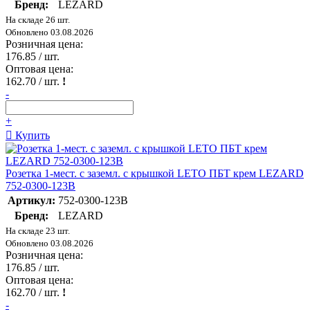
Бренд:
LEZARD
На складе 26 шт.
Обновлено 03.08.2026
Розничная цена:
176.85
/ шт.
Оптовая цена:
162.70
/ шт.
!
-
+
Купить
Розетка 1-мест. с заземл. с крышкой LETO ПБТ крем LEZARD
752-0300-123B
Артикул:
752-0300-123B
Бренд:
LEZARD
На складе 23 шт.
Обновлено 03.08.2026
Розничная цена:
176.85
/ шт.
Оптовая цена:
162.70
/ шт.
!
-