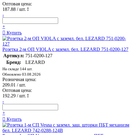
Оптовая цена:
187.88
/ шт.
!
-
+
Купить
Розетка 2-м ОП VIOLA с заземл. бел. LEZARD 751-0200-127
Артикул:
751-0200-127
Бренд:
LEZARD
На складе 144 шт.
Обновлено 03.08.2026
Розничная цена:
209.01
/ шт.
Оптовая цена:
192.29
/ шт.
!
-
+
Купить