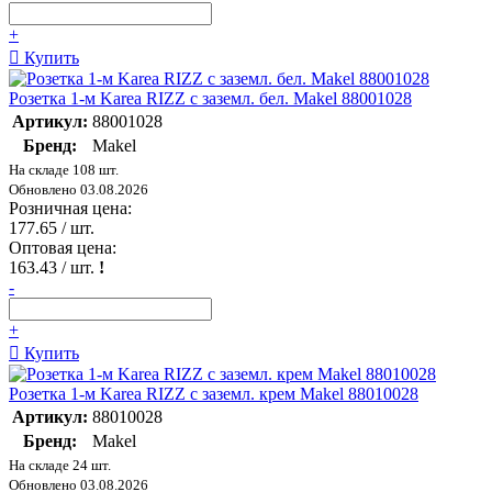
+
Купить
Розетка 1-м Karea RIZZ с заземл. бел. Makel 88001028
Артикул:
88001028
Бренд:
Makel
На складе 108 шт.
Обновлено 03.08.2026
Розничная цена:
177.65
/ шт.
Оптовая цена:
163.43
/ шт.
!
-
+
Купить
Розетка 1-м Karea RIZZ с заземл. крем Makel 88010028
Артикул:
88010028
Бренд:
Makel
На складе 24 шт.
Обновлено 03.08.2026