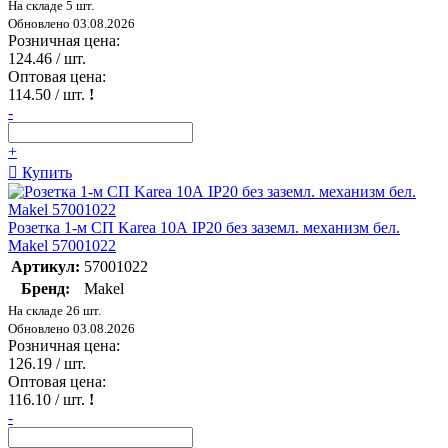
На складе 5 шт.
Обновлено 03.08.2026
Розничная цена:
124.46
/ шт.
Оптовая цена:
114.50
/ шт.
!
-
+
Купить
Розетка 1-м СП Karea 10А IP20 без заземл. механизм бел.
Makel 57001022
Артикул:
57001022
Бренд:
Makel
На складе 26 шт.
Обновлено 03.08.2026
Розничная цена:
126.19
/ шт.
Оптовая цена:
116.10
/ шт.
!
-