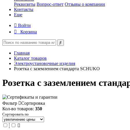
Реквизиты
Вопрос-ответ
Отзывы о компании
Контакты
Еще
Войти
Корзина
Главная
Каталог товаров
Электроустановочные изделия
Розетка с заземлением стандарта SCHUKO
Розетка с заземлением стан
Фильтр
Сортировка
Кол-во товаров:
350
Сортировать по