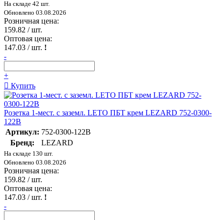
На складе 42 шт.
Обновлено 03.08.2026
Розничная цена:
159.82
/ шт.
Оптовая цена:
147.03
/ шт.
!
-
+
Купить
Розетка 1-мест. с заземл. LETO ПБТ крем LEZARD 752-0300-
122B
Артикул:
752-0300-122B
Бренд:
LEZARD
На складе 130 шт.
Обновлено 03.08.2026
Розничная цена:
159.82
/ шт.
Оптовая цена:
147.03
/ шт.
!
-