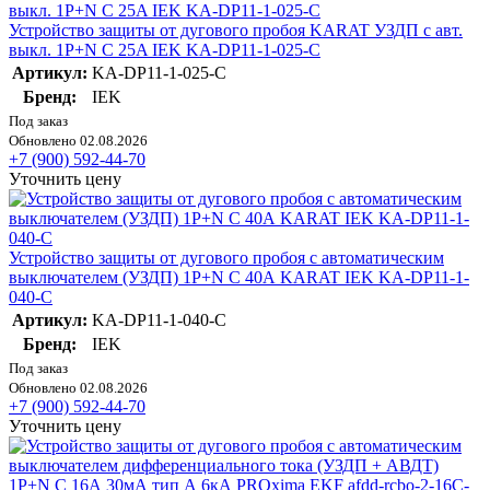
Устройство защиты от дугового пробоя KARAT УЗДП с авт.
выкл. 1P+N C 25A IEK KA-DP11-1-025-C
Артикул:
KA-DP11-1-025-C
Бренд:
IEK
Под заказ
Обновлено 02.08.2026
+7 (900) 592-44-70
Уточнить цену
Устройство защиты от дугового пробоя с автоматическим
выключателем (УЗДП) 1P+N C 40А KARAT IEK KA-DP11-1-
040-C
Артикул:
KA-DP11-1-040-C
Бренд:
IEK
Под заказ
Обновлено 02.08.2026
+7 (900) 592-44-70
Уточнить цену