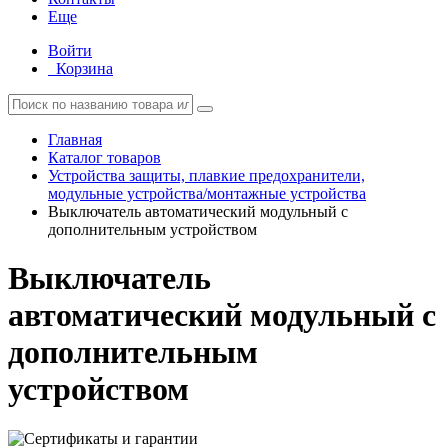
Еще
Войти
Корзина
Главная
Каталог товаров
Устройства защиты, плавкие предохранители,
модульные устройства/монтажные устройства
Выключатель автоматический модульный с
дополнительным устройством
Выключатель
автоматический модульный с
дополнительным
устройством