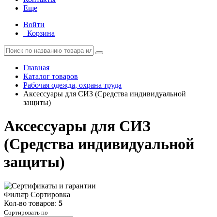
Еще
Войти
Корзина
Главная
Каталог товаров
Рабочая одежда, охрана труда
Аксессуары для СИЗ (Средства индивидуальной
защиты)
Аксессуары для СИЗ
(Средства индивидуальной
защиты)
Фильтр
Сортировка
Кол-во товаров:
5
Сортировать по