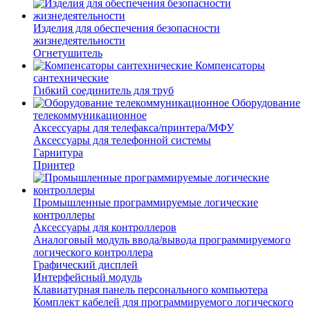
Изделия для обеспечения безопасности
жизнедеятельности
Огнетушитель
Компенсаторы
сантехнические
Гибкий соединитель для труб
Оборудование
телекоммуникационное
Аксессуары для телефакса/принтера/МФУ
Аксессуары для телефонной системы
Гарнитура
Принтер
Промышленные программируемые логические
контроллеры
Аксессуары для контроллеров
Аналоговый модуль ввода/вывода программируемого
логического контроллера
Графический дисплей
Интерфейсный модуль
Клавиатурная панель персонального компьютера
Комплект кабелей для программируемого логического