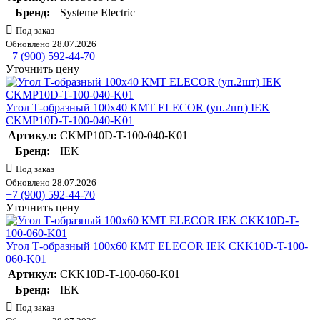
Бренд:
Systeme Electric
Под заказ
Обновлено 28.07.2026
+7 (900) 592-44-70
Уточнить цену
Угол Т-образный 100х40 КМТ ELECOR (уп.2шт) IEK
CKMP10D-T-100-040-K01
Артикул:
CKMP10D-T-100-040-K01
Бренд:
IEK
Под заказ
Обновлено 28.07.2026
+7 (900) 592-44-70
Уточнить цену
Угол Т-образный 100х60 КМТ ELECOR IEK CKK10D-T-100-
060-K01
Артикул:
CKK10D-T-100-060-K01
Бренд:
IEK
Под заказ