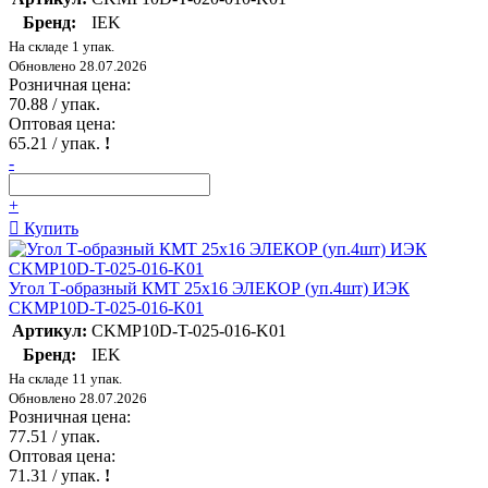
Бренд:
IEK
На складе 1 упак.
Обновлено 28.07.2026
Розничная цена:
70.88
/ упак.
Оптовая цена:
65.21
/ упак.
!
-
+
Купить
Угол Т-образный КМТ 25х16 ЭЛЕКОР (уп.4шт) ИЭК
CKMP10D-T-025-016-K01
Артикул:
CKMP10D-T-025-016-K01
Бренд:
IEK
На складе 11 упак.
Обновлено 28.07.2026
Розничная цена:
77.51
/ упак.
Оптовая цена:
71.31
/ упак.
!