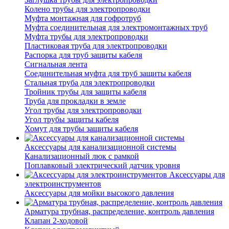
Колено трубы для электропроводки
Муфта монтажная для гофротруб
Муфта соединительная для электромонтажных труб
Муфта трубы для электропроводки
Пластиковая труба для электропроводки
Распорка для труб защиты кабеля
Сигнальная лента
Соединительная муфта для труб защиты кабеля
Стальная труба для электропроводки
Тройник трубы для защиты кабеля
Труба для прокладки в земле
Угол трубы для электропроводки
Угол трубы защиты кабеля
Хомут для трубы защиты кабеля
Аксессуары для канализационной системы
Канализационный люк с рамкой
Поплавковый электрический датчик уровня
Аксессуары для
электроинструментов
Аксессуары для мойки высокого давления
Арматура трубная, распределение, контроль давления
Клапан 2-ходовой