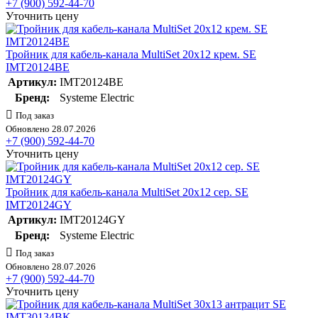
+7 (900) 592-44-70
Уточнить цену
Тройник для кабель-канала MultiSet 20х12 крем. SE
IMT20124BE
Артикул:
IMT20124BE
Бренд:
Systeme Electric
Под заказ
Обновлено 28.07.2026
+7 (900) 592-44-70
Уточнить цену
Тройник для кабель-канала MultiSet 20х12 сер. SE
IMT20124GY
Артикул:
IMT20124GY
Бренд:
Systeme Electric
Под заказ
Обновлено 28.07.2026
+7 (900) 592-44-70
Уточнить цену