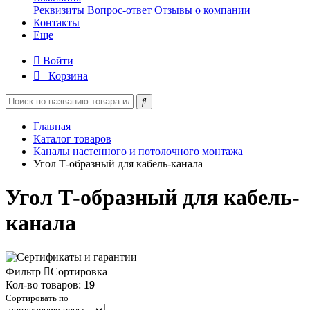
Реквизиты
Вопрос-ответ
Отзывы о компании
Контакты
Еще
Войти
Корзина
Главная
Каталог товаров
Каналы настенного и потолочного монтажа
Угол Т-образный для кабель-канала
Угол Т-образный для кабель-
канала
Фильтр
Сортировка
Кол-во товаров:
19
Сортировать по