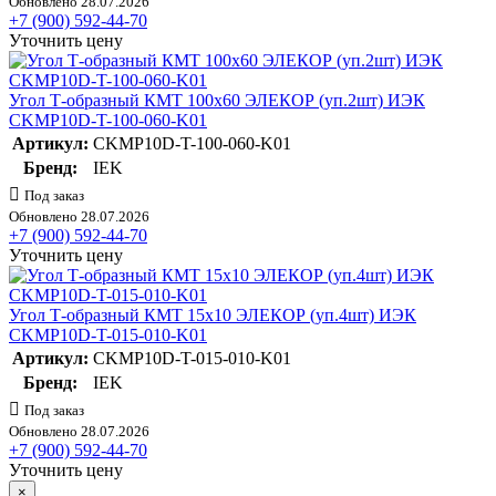
Обновлено 28.07.2026
+7 (900) 592-44-70
Уточнить цену
Угол Т-образный КМТ 100х60 ЭЛЕКОР (уп.2шт) ИЭК
CKMP10D-T-100-060-K01
Артикул:
CKMP10D-T-100-060-K01
Бренд:
IEK
Под заказ
Обновлено 28.07.2026
+7 (900) 592-44-70
Уточнить цену
Угол Т-образный КМТ 15х10 ЭЛЕКОР (уп.4шт) ИЭК
CKMP10D-T-015-010-K01
Артикул:
CKMP10D-T-015-010-K01
Бренд:
IEK
Под заказ
Обновлено 28.07.2026
+7 (900) 592-44-70
Уточнить цену
×