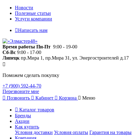
Новости
Полезные статьи
Услуги компании
Написать нам
Время работы
Пн-Пт
9:00 - 19-00
Сб-Вс
9:00 - 17-00
Липецк
пр.Мира 1, пр.Мира 31, ул. Энергостроителей д.17
Поможем сделать покупку
+7 (900) 592-44-70
Перезвоните мне
Позвонить
Кабинет
Корзина
Меню
Каталог товаров
Бренды
Акции
Как купить
Условия доставки
Условия оплаты
Гарантия на товары
Компания