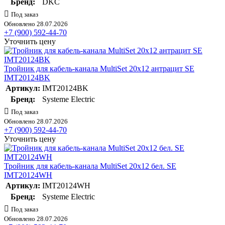
Бренд:
DKC
Под заказ
Обновлено 28.07.2026
+7 (900) 592-44-70
Уточнить цену
Тройник для кабель-канала MultiSet 20х12 антрацит SE
IMT20124BK
Артикул:
IMT20124BK
Бренд:
Systeme Electric
Под заказ
Обновлено 28.07.2026
+7 (900) 592-44-70
Уточнить цену
Тройник для кабель-канала MultiSet 20х12 бел. SE
IMT20124WH
Артикул:
IMT20124WH
Бренд:
Systeme Electric
Под заказ
Обновлено 28.07.2026