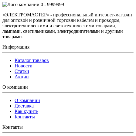
0 - 9999999
«ЭЛЕКТРОМАСТЕР» - профессиональный интернет-магазин
для оптовой и розничной торговли кабелем и проводом,
электротехническими и светотехническими товарами,
лампами, светильниками, электродвигателями и другими
товарами.
Информация
Каталог товаров
Новости
Статьи
Акции
О компании
О компании
Доставка
Как купить
Контакты
Контакты