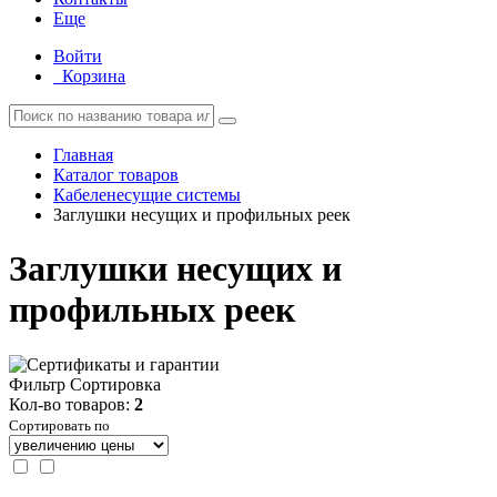
Еще
Войти
Корзина
Главная
Каталог товаров
Кабеленесущие системы
Заглушки несущих и профильных реек
Заглушки несущих и
профильных реек
Фильтр
Сортировка
Кол-во товаров:
2
Сортировать по