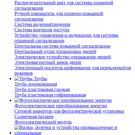
Распределительный щит для системы охранной
сигнализации
Ручной извещатель для охранно-пожарной
сигнализации
Система видеонаблюдения
Система контроля доступа
Устройство управления и индикации для системы
охранной сигнализации
Центральная система пожарной сигнализации
Центральный пульт блокировки дверей
Электрическое устройство открывания дверей
Электромагнитный замок двери
Электронный носитель информации для переключателя
режимов
Трубы
Труба оцинкованная
Труба пластиковая гладкая
Труба пластиковая гофрированная
Фотоэлектрическое преобразование энергии
Сетевой инвертор для фотоэлектрической установки
Солнечная батарея
Фотоэлектрический модуль