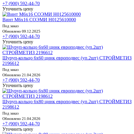
+7 (900) 592-44-70
Уточнить цену
Винт М6х16 СОЭМИ Н0125610000
Под заказ
Обновлено 09.12.2025
+7 (900) 592-44-70
Уточнить цену
Шуруп-кольцо 6х60 цинк европодвес (уп.2шт) СТРОЙМЕТИЗ
2196612
Под заказ
Обновлено 21.04.2026
+7 (900) 592-44-70
Уточнить цену
Шуруп-кольцо 6х80 цинк европодвес (уп.2шт) СТРОЙМЕТИЗ
2198612
Под заказ
Обновлено 21.04.2026
+7 (900) 592-44-70
Уточнить цену