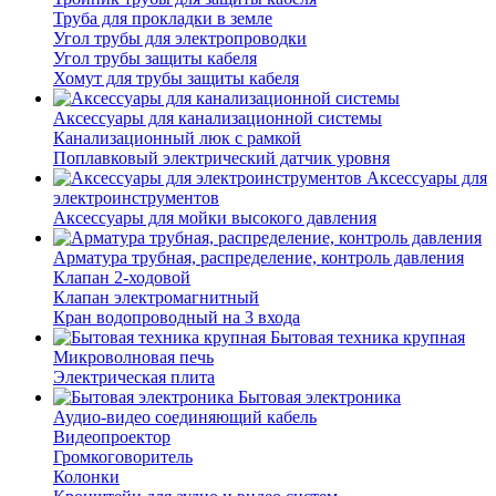
Труба для прокладки в земле
Угол трубы для электропроводки
Угол трубы защиты кабеля
Хомут для трубы защиты кабеля
Аксессуары для канализационной системы
Канализационный люк с рамкой
Поплавковый электрический датчик уровня
Аксессуары для
электроинструментов
Аксессуары для мойки высокого давления
Арматура трубная, распределение, контроль давления
Клапан 2-ходовой
Клапан электромагнитный
Кран водопроводный на 3 входа
Бытовая техника крупная
Микроволновая печь
Электрическая плита
Бытовая электроника
Аудио-видео соединяющий кабель
Видеопроектор
Громкоговоритель
Колонки