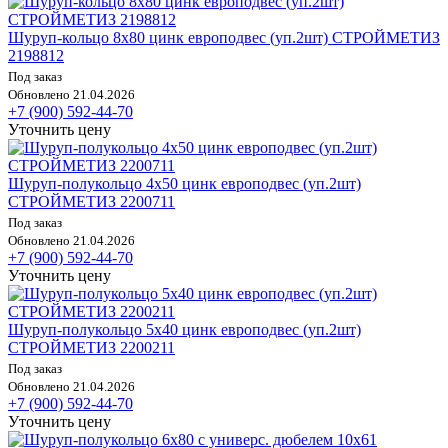
Шуруп-кольцо 8х80 цинк европодвес (уп.2шт) СТРОЙМЕТИЗ
2198812
Под заказ
Обновлено 21.04.2026
+7 (900) 592-44-70
Уточнить цену
Шуруп-полукольцо 4х50 цинк европодвес (уп.2шт)
СТРОЙМЕТИЗ 2200711
Под заказ
Обновлено 21.04.2026
+7 (900) 592-44-70
Уточнить цену
Шуруп-полукольцо 5х40 цинк европодвес (уп.2шт)
СТРОЙМЕТИЗ 2200211
Под заказ
Обновлено 21.04.2026
+7 (900) 592-44-70
Уточнить цену