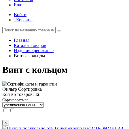
Еще
Войти
Корзина
Главная
Каталог товаров
Изделия крепежные
Винт с кольцом
Винт с кольцом
Фильтр
Сортировка
Кол-во товаров:
12
Сортировать по
×