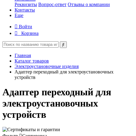
Реквизиты
Вопрос-ответ
Отзывы о компании
Контакты
Еще
Войти
Корзина
Главная
Каталог товаров
Электроустановочные изделия
Адаптер переходный для электроустановочных
устройств
Адаптер переходный для
электроустановочных
устройств
Фильтр
Сортировка