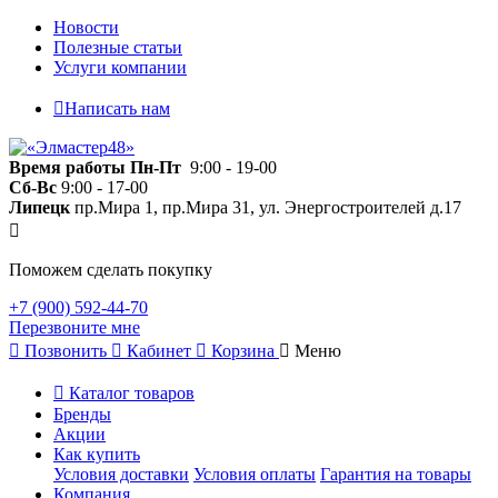
Новости
Полезные статьи
Услуги компании
Написать нам
Время работы
Пн-Пт
9:00 - 19-00
Сб-Вс
9:00 - 17-00
Липецк
пр.Мира 1, пр.Мира 31, ул. Энергостроителей д.17
Поможем сделать покупку
+7 (900) 592-44-70
Перезвоните мне
Позвонить
Кабинет
Корзина
Меню
Каталог товаров
Бренды
Акции
Как купить
Условия доставки
Условия оплаты
Гарантия на товары
Компания