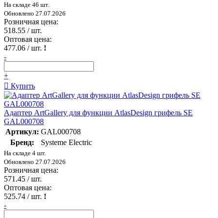
На складе 46 шт.
Обновлено 27.07.2026
Розничная цена:
518.55
/ шт.
Оптовая цена:
477.06
/ шт.
!
-
+
Купить
Адаптер ArtGallery для функции AtlasDesign грифель SE
GAL000708
Артикул:
GAL000708
Бренд:
Systeme Electric
На складе 4 шт.
Обновлено 27.07.2026
Розничная цена:
571.45
/ шт.
Оптовая цена:
525.74
/ шт.
!
-