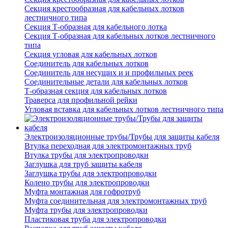
Секция крестообразная для кабельных лотков
лестничного типа
Секция Т-образная для кабельного лотка
Секция Т-образная для кабельных лотков лестничного
типа
Секция угловая для кабельных лотков
Соединитель для кабельных лотков
Соединитель для несущих и и профильных реек
Соединительные детали для кабельных лотков
Т-образная секция для кабельных лотков
Траверса для профильной рейки
Угловая вставка для кабельных лотков лестничного типа
Электроизоляционные трубы/Трубы для защиты кабеля
Втулка переходная для электромонтажных труб
Втулка трубы для электропроводки
Заглушка для труб защиты кабеля
Заглушка трубы для электропроводки
Колено трубы для электропроводки
Муфта монтажная для гофротруб
Муфта соединительная для электромонтажных труб
Муфта трубы для электропроводки
Пластиковая труба для электропроводки