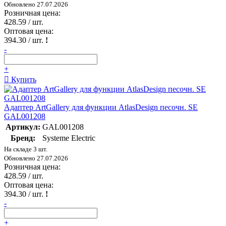
Обновлено 27.07.2026
Розничная цена:
428.59
/ шт.
Оптовая цена:
394.30
/ шт.
!
-
+
Купить
Адаптер ArtGallery для функции AtlasDesign песочн. SE
GAL001208
Артикул:
GAL001208
Бренд:
Systeme Electric
На складе 3 шт.
Обновлено 27.07.2026
Розничная цена:
428.59
/ шт.
Оптовая цена:
394.30
/ шт.
!
-
+