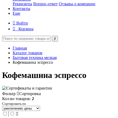
Реквизиты
Вопрос-ответ
Отзывы о компании
Контакты
Еще
Войти
Корзина
Главная
Каталог товаров
Бытовая техника мелкая
Кофемашина эспрессо
Кофемашина эспрессо
Фильтр
Сортировка
Кол-во товаров:
2
Сортировать по