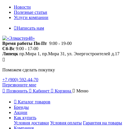
Новости
Полезные статьи
Услуги компании
Написать нам
Время работы
Пн-Пт
9:00 - 19-00
Сб-Вс
9:00 - 17-00
Липецк
пр.Мира 1, пр.Мира 31, ул. Энергостроителей д.17
Поможем сделать покупку
+7 (900) 592-44-70
Перезвоните мне
Позвонить
Кабинет
Корзина
Меню
Каталог товаров
Бренды
Акции
Как купить
Условия доставки
Условия оплаты
Гарантия на товары
Компания