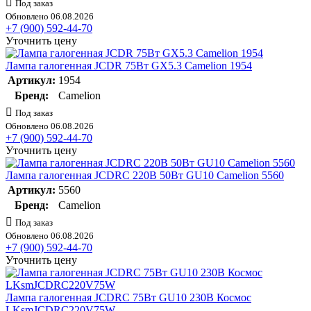
Под заказ
Обновлено 06.08.2026
+7 (900) 592-44-70
Уточнить цену
Лампа галогенная JCDR 75Вт GX5.3 Camelion 1954
Артикул:
1954
Бренд:
Camelion
Под заказ
Обновлено 06.08.2026
+7 (900) 592-44-70
Уточнить цену
Лампа галогенная JCDRC 220В 50Вт GU10 Camelion 5560
Артикул:
5560
Бренд:
Camelion
Под заказ
Обновлено 06.08.2026
+7 (900) 592-44-70
Уточнить цену
Лампа галогенная JCDRC 75Вт GU10 230В Космос
LKsmJCDRC220V75W