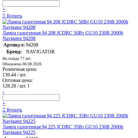
+
Купить
Лампа галогенная 94 208 JCDRC 50Вт GU10 230В 2000h
Navigator 94208
Артикул:
94208
Бренд:
NAVIGATOR
На складе 77 шт.
Обновлено 06.08.2026
Розничная цена:
139.44
/ шт.
Оптовая цена:
128.28
/ шт.
!
-
+
Купить
Лампа галогенная 94 225 JCDRC 35Вт GU10 230В 2000h
Navigator 94225