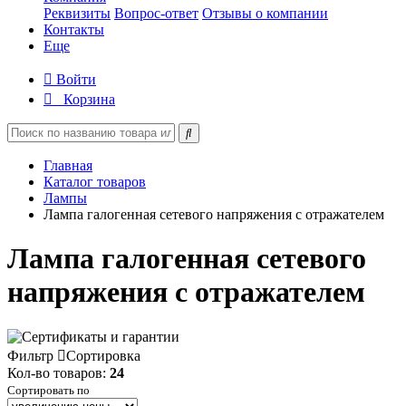
Реквизиты
Вопрос-ответ
Отзывы о компании
Контакты
Еще
Войти
Корзина
Главная
Каталог товаров
Лампы
Лампа галогенная сетевого напряжения с отражателем
Лампа галогенная сетевого
напряжения с отражателем
Фильтр
Сортировка
Кол-во товаров:
24
Сортировать по