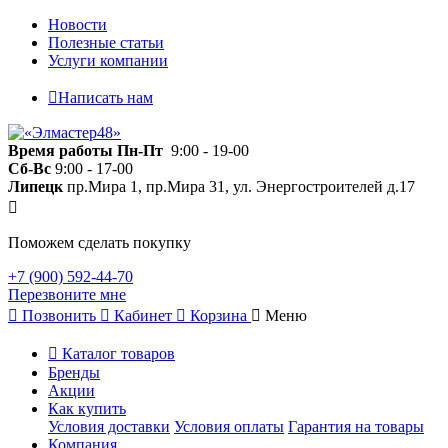
Новости
Полезные статьи
Услуги компании
Написать нам
Время работы
Пн-Пт
9:00 - 19-00
Сб-Вс
9:00 - 17-00
Липецк
пр.Мира 1, пр.Мира 31, ул. Энергостроителей д.17
Поможем сделать покупку
+7 (900) 592-44-70
Перезвоните мне
Позвонить
Кабинет
Корзина
Меню
Каталог товаров
Бренды
Акции
Как купить
Условия доставки
Условия оплаты
Гарантия на товары
Компания