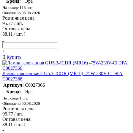
Бренд:
Эра
На складе 113 шт.
Обновлено 06.08.2026
Розничная цена:
95.77
/ шт.
Оптовая цена:
88.11
/ шт.
!
-
+
Купить
Лампа галогенная GU5.3-JCDR (MR16) -75W-230V-Cl ЭРА
C0027366
Артикул:
C0027366
Бренд:
Эра
На складе 1 шт.
Обновлено 06.08.2026
Розничная цена:
95.77
/ шт.
Оптовая цена:
88.11
/ шт.
!
-