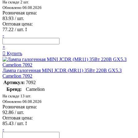
На складе 2 шт.
Обновлено 06.08.2026
Розничная цена:
83.93
/ шт.
Оптовая цена:
77.22
/ шт.
!
-
+
Купить
Лампа галогенная MINI JCDR (MR11) 35Вт 220В GX5.3
Camelion 7092
Артикул:
7092
Бренд:
Camelion
На складе 13 шт.
Обновлено 06.08.2026
Розничная цена:
92.86
/ шт.
Оптовая цена:
85.43
/ шт.
!
-