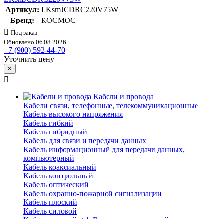
Артикул:
LKsmJCDRC220V75W
Бренд:
КОСМОС
Под заказ
Обновлено 06.08.2026
+7 (900) 592-44-70
Уточнить цену
×
Кабели и провода
Кабели связи, телефонные, телекоммуникационные
Кабель высокого напряжения
Кабель гибкий
Кабель гибридный
Кабель для связи и передачи данных
Кабель информационный для передачи данных,
компьютерный
Кабель коаксиальный
Кабель контрольный
Кабель оптический
Кабель охранно-пожарной сигнализации
Кабель плоский
Кабель силовой