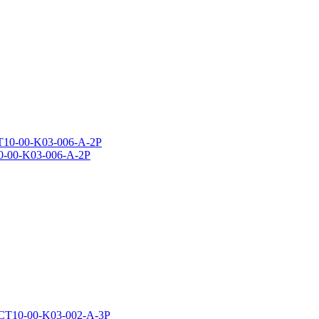
-00-K03-006-A-2P