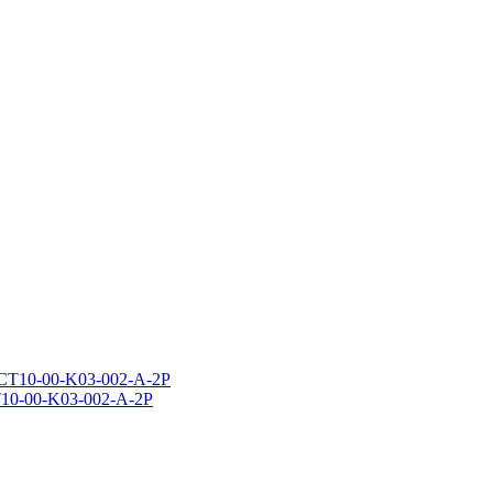
10-00-K03-002-A-2P