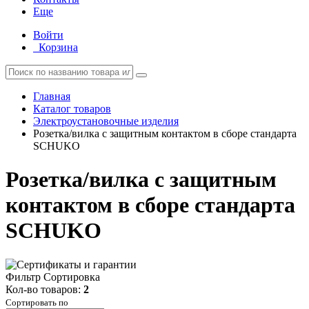
Еще
Войти
Корзина
Главная
Каталог товаров
Электроустановочные изделия
Розетка/вилка с защитным контактом в сборе стандарта
SCHUKO
Розетка/вилка с защитным
контактом в сборе стандарта
SCHUKO
Фильтр
Сортировка
Кол-во товаров:
2
Сортировать по