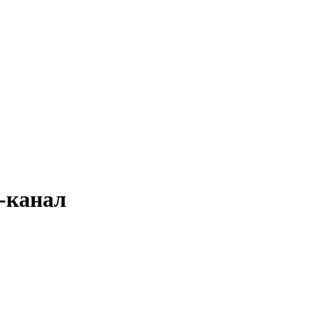
ь-канал