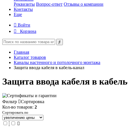
Реквизиты
Вопрос-ответ
Отзывы о компании
Контакты
Еще
Войти
Корзина
Главная
Каталог товаров
Каналы настенного и потолочного монтажа
Защита ввода кабеля в кабель-канал
Защита ввода кабеля в кабел
Фильтр
Сортировка
Кол-во товаров:
2
Сортировать по