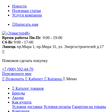
Новости
Полезные статьи
Услуги компании
Написать нам
Время работы
Пн-Пт
9:00 - 19-00
Сб-Вс
9:00 - 17-00
Липецк
пр.Мира 1, пр.Мира 31, ул. Энергостроителей д.17
Поможем сделать покупку
+7 (900) 592-44-70
Перезвоните мне
Позвонить
Кабинет
Корзина
Меню
Каталог товаров
Бренды
Акции
Как купить
Условия доставки
Условия оплаты
Гарантия на товары
Компания