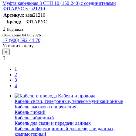
Муфта кабельная 3 СТП 10 (150-240) с соединителями
ЗЭТАРУС zeta21210
Артикул:
zeta21210
Бренд:
ЗЭТАРУС
Под заказ
Обновлено 04.08.2026
+7 (900) 592-44-70
Уточнить цену
×
1
2
3
4
Кабели и провода
Кабели связи, телефонные, телекоммуникационные
Кабель высокого напряжения
Кабель гибкий
Кабель гибридный
Кабель для связи и передачи данных
Кабель информационный для передачи данных,
компьютерный