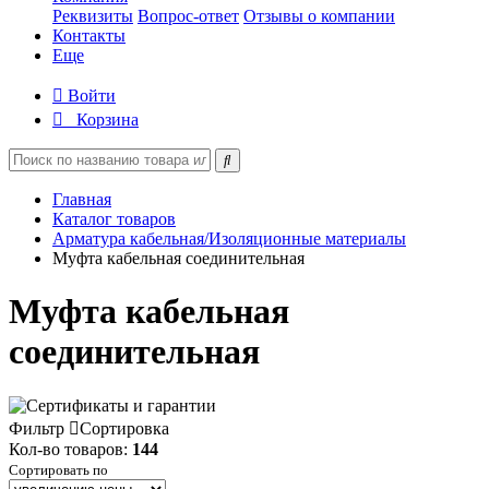
Реквизиты
Вопрос-ответ
Отзывы о компании
Контакты
Еще
Войти
Корзина
Главная
Каталог товаров
Арматура кабельная/Изоляционные материалы
Муфта кабельная соединительная
Муфта кабельная
соединительная
Фильтр
Сортировка
Кол-во товаров:
144
Сортировать по