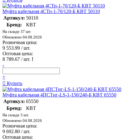
Муфта кабельная 4СТп-1-70/120-Б КВТ 50110
Артикул:
50110
Бренд:
КВТ
На складе 37 шт.
Обновлено 04.08.2026
Розничная цена:
9 553.99
/ шт.
Оптовая цена:
8 789.67
/ шт.
!
-
+
Купить
Муфта кабельная 4ПСТнг-LS-1-150/240-Б КВТ 65550
Артикул:
65550
Бренд:
КВТ
На складе 3 шт.
Обновлено 04.08.2026
Розничная цена:
9 692.80
/ шт.
Оптовая цена: