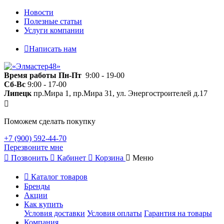
Новости
Полезные статьи
Услуги компании
Написать нам
Время работы
Пн-Пт
9:00 - 19-00
Сб-Вс
9:00 - 17-00
Липецк
пр.Мира 1, пр.Мира 31, ул. Энергостроителей д.17
Поможем сделать покупку
+7 (900) 592-44-70
Перезвоните мне
Позвонить
Кабинет
Корзина
Меню
Каталог товаров
Бренды
Акции
Как купить
Условия доставки
Условия оплаты
Гарантия на товары
Компания