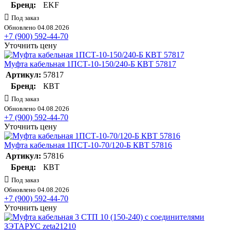
Бренд:
EKF
Под заказ
Обновлено 04.08.2026
+7 (900) 592-44-70
Уточнить цену
Муфта кабельная 1ПСТ-10-150/240-Б КВТ 57817
Артикул:
57817
Бренд:
КВТ
Под заказ
Обновлено 04.08.2026
+7 (900) 592-44-70
Уточнить цену
Муфта кабельная 1ПСТ-10-70/120-Б КВТ 57816
Артикул:
57816
Бренд:
КВТ
Под заказ
Обновлено 04.08.2026
+7 (900) 592-44-70
Уточнить цену