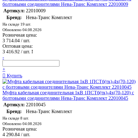
болтовыми соединителями Нева-Транс Комплект 22010009
Артикул:
22010009
Бренд:
Нева-Транс Комплект
На складе 19 шт.
Обновлено 04.08.2026
Розничная цена:
3 714.04
/ шт.
Оптовая цена:
3 416.92
/ шт.
!
-
+
Купить
Муфта кабельная соединительная 1кВ 1ПСТб(тк)-4х(70-120) с
болтовыми соединителями Нева-Транс Комплект 22010045
Артикул:
22010045
Бренд:
Нева-Транс Комплект
На складе 8 шт.
Обновлено 04.08.2026
Розничная цена:
4 290.84
/ шт.