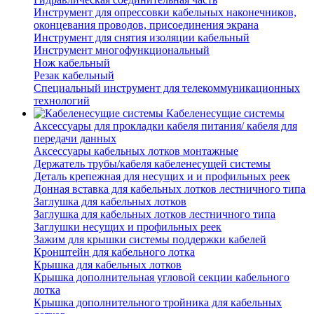
Инструмент для опрессовки кабельных наконечников,
оконцевания проводов, присоединения экрана
Инструмент для снятия изоляции кабельный
Инструмент многофункциональный
Нож кабельный
Резак кабельный
Специальный инструмент для телекоммуникационных
технологий
Кабеленесущие системы
Аксессуары для прокладки кабеля питания/ кабеля для
передачи данных
Аксессуары кабельных лотков монтажные
Держатель трубы/кабеля кабеленесущей системы
Деталь крепежная для несущих и и профильных реек
Донная вставка для кабельных лотков лестничного типа
Заглушка для кабельных лотков
Заглушка для кабельных лотков лестничного типа
Заглушки несущих и профильных реек
Зажим для крышки системы поддержки кабелей
Кронштейн для кабельного лотка
Крышка для кабельных лотков
Крышка дополнительная угловой секции кабельного
лотка
Крышка дополнительного тройника для кабельных