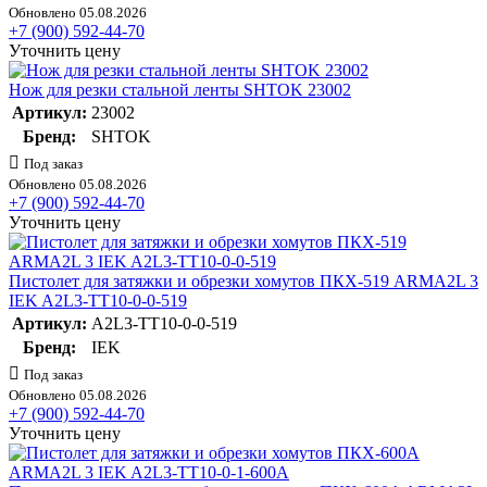
Обновлено 05.08.2026
+7 (900) 592-44-70
Уточнить цену
Нож для резки стальной ленты SHTOK 23002
Артикул:
23002
Бренд:
SHTOK
Под заказ
Обновлено 05.08.2026
+7 (900) 592-44-70
Уточнить цену
Пистолет для затяжки и обрезки хомутов ПКХ-519 ARMA2L 3
IEK A2L3-TT10-0-0-519
Артикул:
A2L3-TT10-0-0-519
Бренд:
IEK
Под заказ
Обновлено 05.08.2026
+7 (900) 592-44-70
Уточнить цену