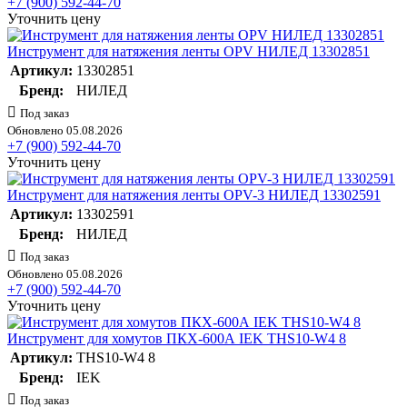
+7 (900) 592-44-70
Уточнить цену
Инструмент для натяжения ленты OPV НИЛЕД 13302851
Артикул:
13302851
Бренд:
НИЛЕД
Под заказ
Обновлено 05.08.2026
+7 (900) 592-44-70
Уточнить цену
Инструмент для натяжения ленты OPV-3 НИЛЕД 13302591
Артикул:
13302591
Бренд:
НИЛЕД
Под заказ
Обновлено 05.08.2026
+7 (900) 592-44-70
Уточнить цену
Инструмент для хомутов ПКХ-600А IEK THS10-W4 8
Артикул:
THS10-W4 8
Бренд:
IEK
Под заказ