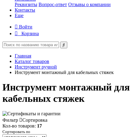
Реквизиты
Вопрос-ответ
Отзывы о компании
Контакты
Еще
Войти
Корзина
Главная
Каталог товаров
Инструмент ручной
Инструмент монтажный для кабельных стяжек
Инструмент монтажный для
кабельных стяжек
Фильтр
Сортировка
Кол-во товаров:
17
Сортировать по