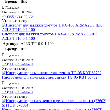
Бренд:
IEK
Под заказ
Обновлено 05.08.2026
+7 (900) 592-44-70
Уточнить цену
Пистолет для затяжки хомутов ПКХ-100 ARMA2L 3 IEK
A2L3-TT10-0-1-100
Артикул:
A2L3-TT10-0-1-100
Бренд:
IEK
Под заказ
Обновлено 05.08.2026
+7 (900) 592-44-70
Уточнить цену
Инструмент для монтажа стал. стяжек TG-05 КВТ 63732
Под заказ
Обновлено 10.03.2026
+7 (900) 592-44-70
Уточнить цену
Инструмент для натяжения и резки стальной ленты (23602)