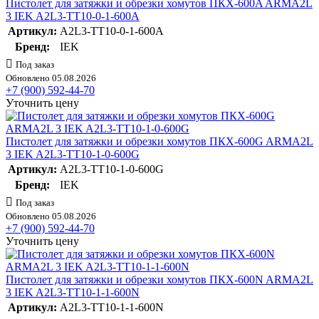
Пистолет для затяжки и обрезки хомутов ПКХ-600A ARMA2L
3 IEK A2L3-TT10-0-1-600A
Артикул:
A2L3-TT10-0-1-600A
Бренд:
IEK
Под заказ
Обновлено 05.08.2026
+7 (900) 592-44-70
Уточнить цену
Пистолет для затяжки и обрезки хомутов ПКХ-600G ARMA2L
3 IEK A2L3-TT10-1-0-600G
Артикул:
A2L3-TT10-1-0-600G
Бренд:
IEK
Под заказ
Обновлено 05.08.2026
+7 (900) 592-44-70
Уточнить цену
Пистолет для затяжки и обрезки хомутов ПКХ-600N ARMA2L
3 IEK A2L3-TT10-1-1-600N
Артикул:
A2L3-TT10-1-1-600N