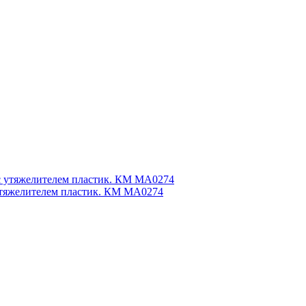
утяжелителем пластик. КМ MA0274