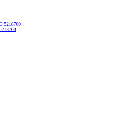
5218700