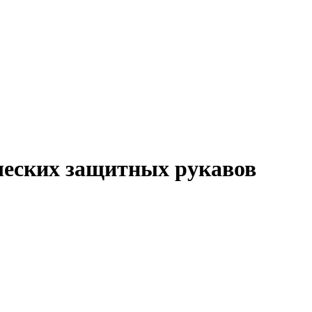
ческих защитных рукавов