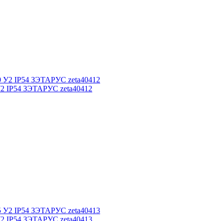
У2 IP54 ЗЭТАРУС zeta40412
У2 IP54 ЗЭТАРУС zeta40413