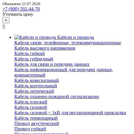
Обновлено 21.07.2026
+7 (900) 592-44-70
Уточнить цену
×
Кабели и провода
Кабели связи, телефонные, телекоммуникационные
Кабель высокого напряжения
Кабель гибкий
Кабель гибридный
Кабель для связи и передачи данных
Кабель информационный для передачи данных,
компьютерный
Кабель коаксиальный
Кабель контрольный
Кабель оптический
Кабель охранно-пожарной сигнализации
Кабель плоский
Кабель силовой
Кабель силовой < 1кВ для нестационарной прокладки
Кабель термопарный
Провод акустический
Провод гибкий