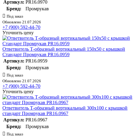
Артикул:
PR16.0970
Бренд:
Промрукав
Под заказ
Обновлено 21.07.2026
+7 (900) 592-44-70
Уточнить цену
Ответвитель Т-образный вертикальный 150х50 с крышкой
Стандарт Промрукав PR16.0959
Артикул:
PR16.0959
Бренд:
Промрукав
Под заказ
Обновлено 21.07.2026
+7 (900) 592-44-70
Уточнить цену
Ответвитель Т-образный вертикальный 300х100 с крышкой
стандарт Промрукав PR16.0967
Артикул:
PR16.0967
Бренд:
Промрукав
Под заказ