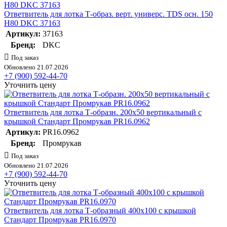
Ответвитель для лотка Т-образ. верт. универс. TDS осн. 150
Н80 DKC 37163
Артикул:
37163
Бренд:
DKC
Под заказ
Обновлено 21.07.2026
+7 (900) 592-44-70
Уточнить цену
Ответвитель для лотка Т-образн. 200х50 вертикальный с
крышкой Стандарт Промрукав PR16.0962
Артикул:
PR16.0962
Бренд:
Промрукав
Под заказ
Обновлено 21.07.2026
+7 (900) 592-44-70
Уточнить цену
Ответвитель для лотка Т-образный 400х100 с крышкой
Стандарт Промрукав PR16.0970