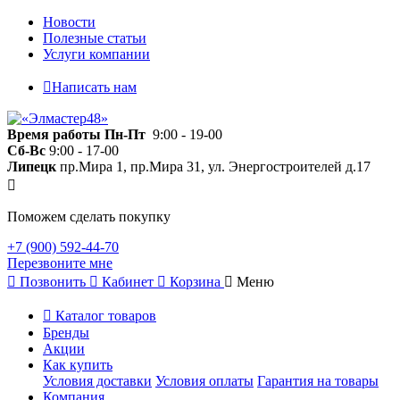
Новости
Полезные статьи
Услуги компании
Написать нам
Время работы
Пн-Пт
9:00 - 19-00
Сб-Вс
9:00 - 17-00
Липецк
пр.Мира 1, пр.Мира 31, ул. Энергостроителей д.17
Поможем сделать покупку
+7 (900) 592-44-70
Перезвоните мне
Позвонить
Кабинет
Корзина
Меню
Каталог товаров
Бренды
Акции
Как купить
Условия доставки
Условия оплаты
Гарантия на товары
Компания