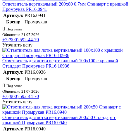
Ответвитель вертикальный 200х80 0.7мм Стандарт с крышкой
Промрукав PR16.0941
Артикул:
PR16.0941
Бренд:
Промрукав
Под заказ
Обновлено 21.07.2026
+7 (900) 592-44-70
Уточнить цену
Ответвитель для лотка вертикальный 100х100 с крышкой
Стандарт Промрукав PR16.10936
Артикул:
PR16.0936
Бренд:
Промрукав
Под заказ
Обновлено 21.07.2026
+7 (900) 592-44-70
Уточнить цену
Ответвитель для лотка вертикальный 200х50 Стандарт с
крышкой Промрукав PR16.0940
Артикул:
PR16.0940