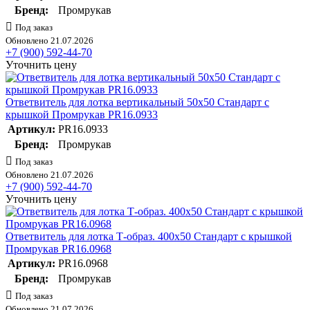
Бренд:
Промрукав
Под заказ
Обновлено 21.07.2026
+7 (900) 592-44-70
Уточнить цену
Ответвитель для лотка вертикальный 50х50 Стандарт с
крышкой Промрукав PR16.0933
Артикул:
PR16.0933
Бренд:
Промрукав
Под заказ
Обновлено 21.07.2026
+7 (900) 592-44-70
Уточнить цену
Ответвитель для лотка Т-образ. 400х50 Стандарт с крышкой
Промрукав PR16.0968
Артикул:
PR16.0968
Бренд:
Промрукав
Под заказ
Обновлено 21.07.2026