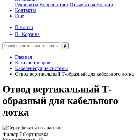
Реквизиты
Вопрос-ответ
Отзывы о компании
Контакты
Еще
Войти
Корзина
Главная
Каталог товаров
Кабеленесущие системы
Отвод вертикальный Т-образный для кабельного лотка
Отвод вертикальный Т-
образный для кабельного
лотка
Фильтр
Сортировка