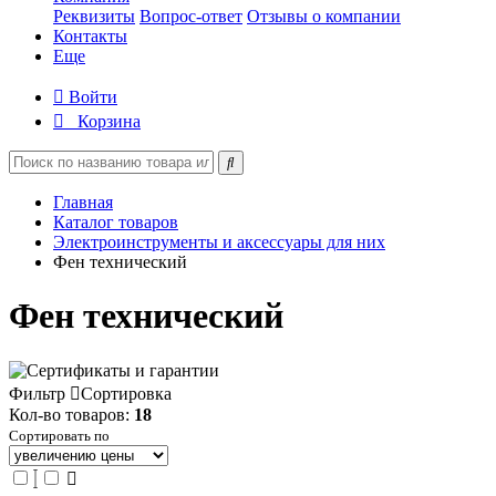
Реквизиты
Вопрос-ответ
Отзывы о компании
Контакты
Еще
Войти
Корзина
Главная
Каталог товаров
Электроинструменты и аксессуары для них
Фен технический
Фен технический
Фильтр
Сортировка
Кол-во товаров:
18
Сортировать по