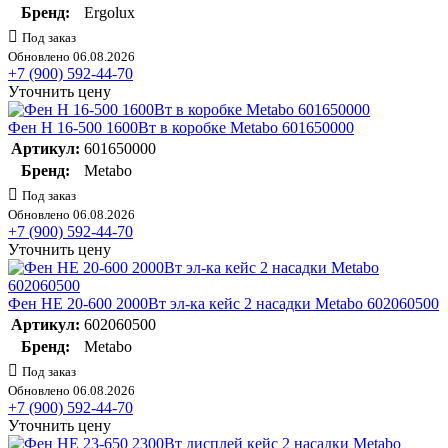
Бренд:
Ergolux
Под заказ
Обновлено 06.08.2026
+7 (900) 592-44-70
Уточнить цену
Фен H 16-500 1600Вт в коробке Metabo 601650000
Артикул:
601650000
Бренд:
Metabo
Под заказ
Обновлено 06.08.2026
+7 (900) 592-44-70
Уточнить цену
Фен HE 20-600 2000Вт эл-ка кейс 2 насадки Metabo 602060500
Артикул:
602060500
Бренд:
Metabo
Под заказ
Обновлено 06.08.2026
+7 (900) 592-44-70
Уточнить цену