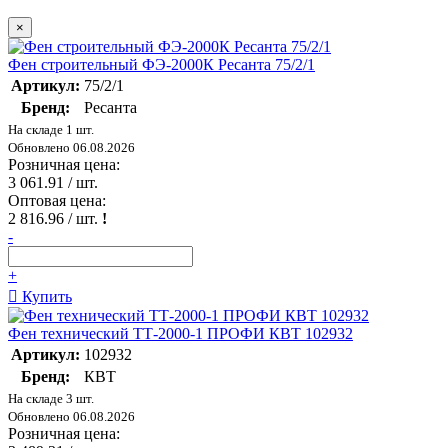
×
Фен строительный ФЭ-2000К Ресанта 75/2/1
Артикул:
75/2/1
Бренд:
Ресанта
На складе 1 шт.
Обновлено 06.08.2026
Розничная цена:
3 061.91
/ шт.
Оптовая цена:
2 816.96
/ шт.
!
-
+
Купить
Фен технический ТТ-2000-1 ПРОФИ КВТ 102932
Артикул:
102932
Бренд:
КВТ
На складе 3 шт.
Обновлено 06.08.2026
Розничная цена: