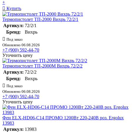
+
Купить
Термопистолет ТП-2000 Вихрь 72/2/1
Артикул:
72/2/1
Бренд:
Вихрь
Под заказ
Обновлено 06.08.2026
+7 (900) 592-44-70
Уточнить цену
Термопистолет ТП-2000М Вихрь 72/2/2
Артикул:
72/2/2
Бренд:
Вихрь
Под заказ
Обновлено 06.08.2026
+7 (900) 592-44-70
Уточнить цену
Фен ELX-HD06-C14 ПРОМО 1200Вт 220-240В роз. Ergolux
13983
Артикул:
13983