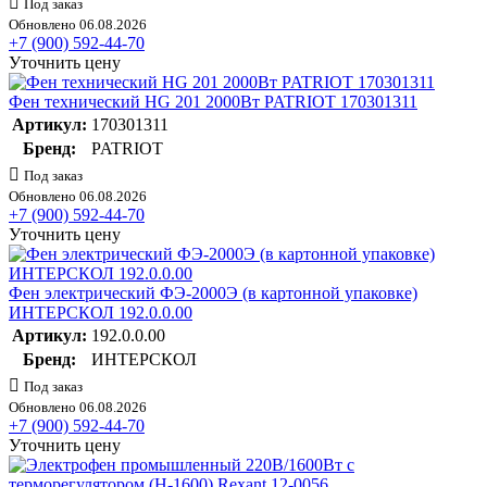
Под заказ
Обновлено 06.08.2026
+7 (900) 592-44-70
Уточнить цену
Фен технический HG 201 2000Вт PATRIOT 170301311
Артикул:
170301311
Бренд:
PATRIOT
Под заказ
Обновлено 06.08.2026
+7 (900) 592-44-70
Уточнить цену
Фен электрический ФЭ-2000Э (в картонной упаковке)
ИНТЕРСКОЛ 192.0.0.00
Артикул:
192.0.0.00
Бренд:
ИНТЕРСКОЛ
Под заказ
Обновлено 06.08.2026
+7 (900) 592-44-70
Уточнить цену