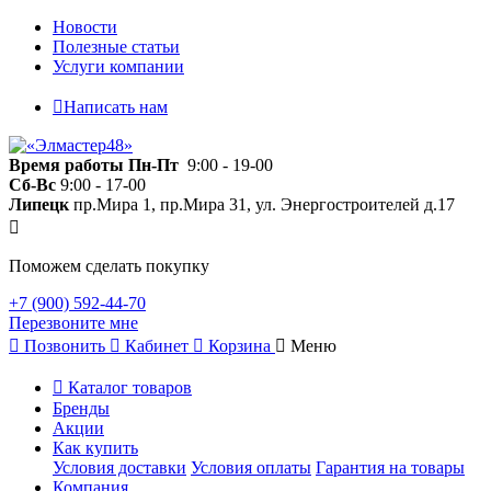
Новости
Полезные статьи
Услуги компании
Написать нам
Время работы
Пн-Пт
9:00 - 19-00
Сб-Вс
9:00 - 17-00
Липецк
пр.Мира 1, пр.Мира 31, ул. Энергостроителей д.17
Поможем сделать покупку
+7 (900) 592-44-70
Перезвоните мне
Позвонить
Кабинет
Корзина
Меню
Каталог товаров
Бренды
Акции
Как купить
Условия доставки
Условия оплаты
Гарантия на товары
Компания