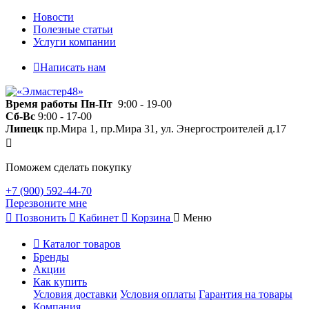
Новости
Полезные статьи
Услуги компании
Написать нам
Время работы
Пн-Пт
9:00 - 19-00
Сб-Вс
9:00 - 17-00
Липецк
пр.Мира 1, пр.Мира 31, ул. Энергостроителей д.17
Поможем сделать покупку
+7 (900) 592-44-70
Перезвоните мне
Позвонить
Кабинет
Корзина
Меню
Каталог товаров
Бренды
Акции
Как купить
Условия доставки
Условия оплаты
Гарантия на товары
Компания