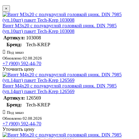
×
Винт М3х20 с полукруглой головкой цинк. DIN 7985
(уп.10шт) пакет Tech-Krep 103008
Артикул:
103008
Бренд:
Tech-KREP
Под заказ
Обновлено 02.08.2026
+7 (900) 592-44-70
Уточнить цену
Винт М4х20 с полукруглой головкой цинк. DIN 7985
(уп.14шт) пакет Tech-Krep 126569
Артикул:
126569
Бренд:
Tech-KREP
Под заказ
Обновлено 02.08.2026
+7 (900) 592-44-70
Уточнить цену