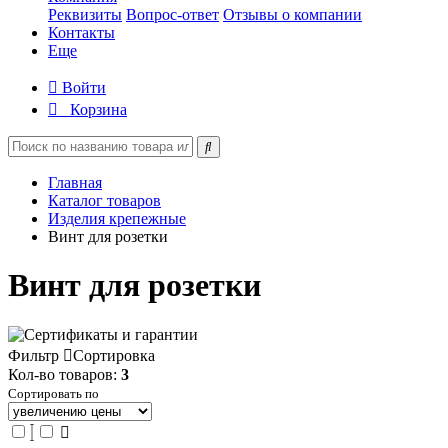
Реквизиты
Вопрос-ответ
Отзывы о компании
Контакты
Еще
Войти
Корзина
Главная
Каталог товаров
Изделия крепежные
Винт для розетки
Винт для розетки
Фильтр
Сортировка
Кол-во товаров:
3
Сортировать по