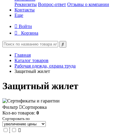
Реквизиты
Вопрос-ответ
Отзывы о компании
Контакты
Еще
Войти
Корзина
Главная
Каталог товаров
Рабочая одежда, охрана труда
Защитный жилет
Защитный жилет
Фильтр
Сортировка
Кол-во товаров:
0
Сортировать по