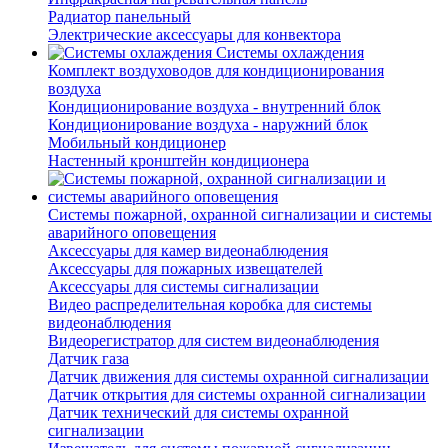
Радиатор панельный
Электрические аксессуары для конвектора
Системы охлаждения
Комплект воздуховодов для кондиционирования
воздуха
Кондиционирование воздуха - внутренний блок
Кондиционирование воздуха - наружний блок
Мобильный кондиционер
Настенный кронштейн кондиционера
Системы пожарной, охранной сигнализации и системы
аварийного оповещения
Аксессуары для камер видеонаблюдения
Аксессуары для пожарных извещателей
Аксессуары для системы сигнализации
Видео распределительная коробка для системы
видеонаблюдения
Видеорегистратор для систем видеонаблюдения
Датчик газа
Датчик движения для системы охранной сигнализации
Датчик открытия для системы охранной сигнализации
Датчик технический для системы охранной
сигнализации