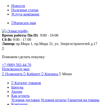
Новости
Полезные статьи
Услуги компании
Написать нам
Время работы
Пн-Пт
9:00 - 19-00
Сб-Вс
9:00 - 17-00
Липецк
пр.Мира 1, пр.Мира 31, ул. Энергостроителей д.17
Поможем сделать покупку
+7 (900) 592-44-70
Перезвоните мне
Позвонить
Кабинет
Корзина
Меню
Каталог товаров
Бренды
Акции
Как купить
Условия доставки
Условия оплаты
Гарантия на товары
Компания