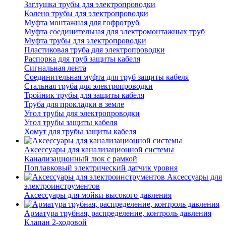
Заглушка трубы для электропроводки
Колено трубы для электропроводки
Муфта монтажная для гофротруб
Муфта соединительная для электромонтажных труб
Муфта трубы для электропроводки
Пластиковая труба для электропроводки
Распорка для труб защиты кабеля
Сигнальная лента
Соединительная муфта для труб защиты кабеля
Стальная труба для электропроводки
Тройник трубы для защиты кабеля
Труба для прокладки в земле
Угол трубы для электропроводки
Угол трубы защиты кабеля
Хомут для трубы защиты кабеля
Аксессуары для канализационной системы
Канализационный люк с рамкой
Поплавковый электрический датчик уровня
Аксессуары для
электроинструментов
Аксессуары для мойки высокого давления
Арматура трубная, распределение, контроль давления
Клапан 2-ходовой