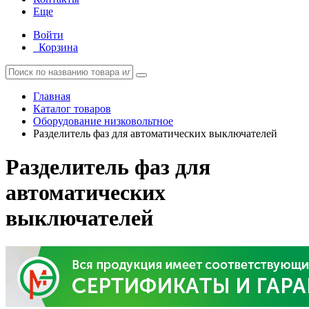
Еще
Войти
Корзина
Главная
Каталог товаров
Оборудование низковольтное
Разделитель фаз для автоматических выключателей
Разделитель фаз для
автоматических
выключателей