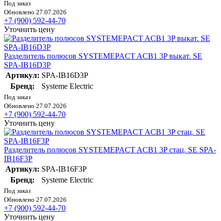
Под заказ
Обновлено 27.07.2026
+7 (900) 592-44-70
Уточнить цену
Разделитель полюсов SYSTEMEPACT ACB1 3P выкат. SE
SPA-IB16D3P
Артикул:
SPA-IB16D3P
Бренд:
Systeme Electric
Под заказ
Обновлено 27.07.2026
+7 (900) 592-44-70
Уточнить цену
Разделитель полюсов SYSTEMEPACT ACB1 3P стац. SE SPA-
IB16F3P
Артикул:
SPA-IB16F3P
Бренд:
Systeme Electric
Под заказ
Обновлено 27.07.2026
+7 (900) 592-44-70
Уточнить цену