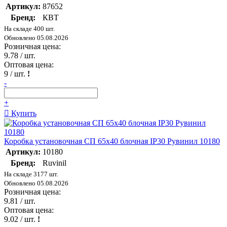
Артикул:
87652
Бренд:
КВТ
На складе 400 шт.
Обновлено 05.08.2026
Розничная цена:
9.78
/ шт.
Оптовая цена:
9
/ шт.
!
-
+
Купить
Коробка установочная СП 65х40 блочная IP30 Рувинил 10180
Артикул:
10180
Бренд:
Ruvinil
На складе 3177 шт.
Обновлено 05.08.2026
Розничная цена:
9.81
/ шт.
Оптовая цена:
9.02
/ шт.
!