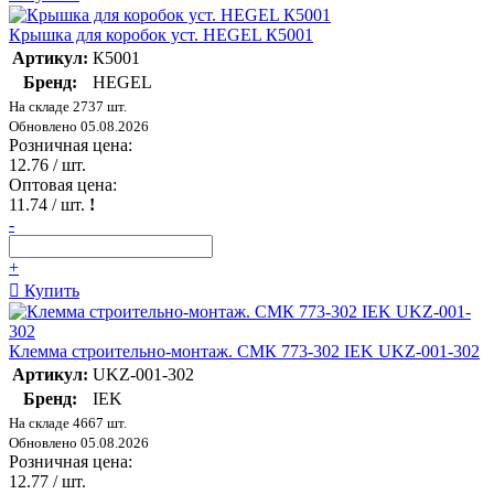
Крышка для коробок уст. HEGEL К5001
Артикул:
К5001
Бренд:
HEGEL
На складе 2737 шт.
Обновлено 05.08.2026
Розничная цена:
12.76
/ шт.
Оптовая цена:
11.74
/ шт.
!
-
+
Купить
Клемма строительно-монтаж. СМК 773-302 IEK UKZ-001-302
Артикул:
UKZ-001-302
Бренд:
IEK
На складе 4667 шт.
Обновлено 05.08.2026
Розничная цена:
12.77
/ шт.