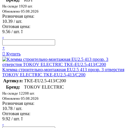
На складе 1920 шт.
Обновлено 05.08.2026
Розничная цена:
10.39
/ шт.
Оптовая цена:
9.56
/ шт.
!
-
+
Купить
Клемма строительно-монтажная EU2.5 413 прозр. 3 отверстия
TOKOV ELECTRIC TKE-EU2.5-413/C200
Артикул:
TKE-EU2.5-413/C200
Бренд:
TOKOV ELECTRIC
На складе 12208 шт.
Обновлено 05.08.2026
Розничная цена:
10.78
/ шт.
Оптовая цена:
9.92
/ шт.
!
-