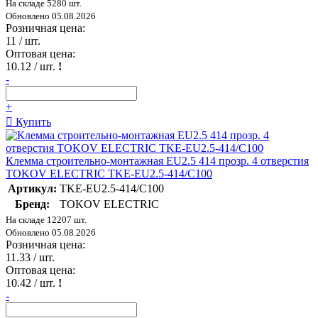
На складе 5280 шт.
Обновлено 05.08.2026
Розничная цена:
11
/ шт.
Оптовая цена:
10.12
/ шт.
!
-
+
Купить
Клемма строительно-монтажная EU2.5 414 прозр. 4 отверстия
TOKOV ELECTRIC TKE-EU2.5-414/C100
Артикул:
TKE-EU2.5-414/C100
Бренд:
TOKOV ELECTRIC
На складе 12207 шт.
Обновлено 05.08.2026
Розничная цена:
11.33
/ шт.
Оптовая цена:
10.42
/ шт.
!
-