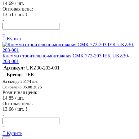
14.69
/ шт.
Оптовая цена:
13.51
/ шт.
!
-
+
Купить
Клемма строительно-монтажная СМК 772-203 IEK UKZ30-
203-001
Артикул:
UKZ30-203-001
Бренд:
IEK
На складе 25174 шт.
Обновлено 05.08.2026
Розничная цена:
14.85
/ шт.
Оптовая цена:
13.66
/ шт.
!
-
+
Купить