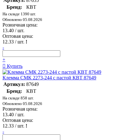
Артикул:
87655
Бренд:
КВТ
На складе 1390 шт.
Обновлено 05.08.2026
Розничная цена:
13.40
/ шт.
Оптовая цена:
12.33
/ шт.
!
-
+
Купить
Клемма СМК 2273-244 с пастой КВТ 87649
Артикул:
87649
Бренд:
КВТ
На складе 858 шт.
Обновлено 05.08.2026
Розничная цена:
13.40
/ шт.
Оптовая цена:
12.33
/ шт.
!
-