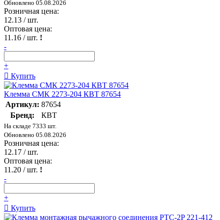
Обновлено 05.08.2026
Розничная цена:
12.13
/ шт.
Оптовая цена:
11.16
/ шт.
!
-
+
Купить
Клемма СМК 2273-204 КВТ 87654
Артикул:
87654
Бренд:
КВТ
На складе 7333 шт.
Обновлено 05.08.2026
Розничная цена:
12.17
/ шт.
Оптовая цена:
11.20
/ шт.
!
-
+
Купить