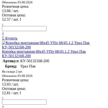
Обновлено 05.08.2026
Розничная цена:
13.66
/ шт.
Оптовая цена:
12.57
/ шт.
!
-
+
Купить
Коробка монтажная 68х45 УПп 68/45.1.2 Урал Пак
КУ-50132168-200
Артикул:
КУ-50132168-200
Бренд:
Урал Пак
На складе 2 шт.
Обновлено 05.08.2026
Розничная цена:
13.93
/ шт.
Оптовая цена:
12.81
/ шт.
!
-
+