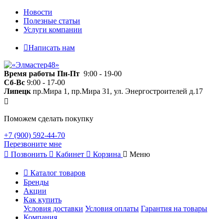
Новости
Полезные статьи
Услуги компании
Написать нам
Время работы
Пн-Пт
9:00 - 19-00
Сб-Вс
9:00 - 17-00
Липецк
пр.Мира 1, пр.Мира 31, ул. Энергостроителей д.17
Поможем сделать покупку
+7 (900) 592-44-70
Перезвоните мне
Позвонить
Кабинет
Корзина
Меню
Каталог товаров
Бренды
Акции
Как купить
Условия доставки
Условия оплаты
Гарантия на товары
Компания