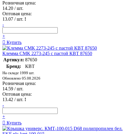
Розничная цена:
14.20
/ шт.
Оптовая цена:
13.07
/ шт.
!
-
+
Купить
Клемма СМК 2273-245 с пастой КВТ 87650
Артикул:
87650
Бренд:
КВТ
На складе 1999 шт.
Обновлено 05.08.2026
Розничная цена:
14.59
/ шт.
Оптовая цена:
13.42
/ шт.
!
-
+
Купить