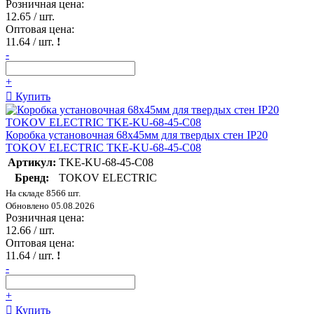
Розничная цена:
12.65
/ шт.
Оптовая цена:
11.64
/ шт.
!
-
+
Купить
Коробка установочная 68х45мм для твердых стен IP20
TOKOV ELECTRIC TKE-KU-68-45-C08
Артикул:
TKE-KU-68-45-C08
Бренд:
TOKOV ELECTRIC
На складе 8566 шт.
Обновлено 05.08.2026
Розничная цена:
12.66
/ шт.
Оптовая цена:
11.64
/ шт.
!
-
+
Купить