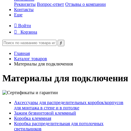
Реквизиты
Вопрос-ответ
Отзывы о компании
Контакты
Еще
Войти
Корзина
Главная
Каталог товаров
Материалы для подключения
Материалы для подключения
Аксессуары для распределительных коробок/корпусов
для монтажа в стене и в потолке
Зажим безвинтовой клеммный
Коробка клеммная
Коробка распределительная для потолочных
светильников