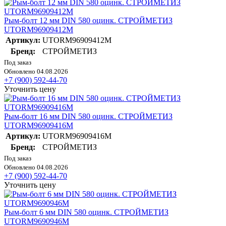
Рым-болт 12 мм DIN 580 оцинк. СТРОЙМЕТИЗ
UTORM96909412М
Артикул:
UTORM96909412М
Бренд:
СТРОЙМЕТИЗ
Под заказ
Обновлено 04.08.2026
+7 (900) 592-44-70
Уточнить цену
Рым-болт 16 мм DIN 580 оцинк. СТРОЙМЕТИЗ
UTORM96909416М
Артикул:
UTORM96909416М
Бренд:
СТРОЙМЕТИЗ
Под заказ
Обновлено 04.08.2026
+7 (900) 592-44-70
Уточнить цену
Рым-болт 6 мм DIN 580 оцинк. СТРОЙМЕТИЗ
UTORM9690946М