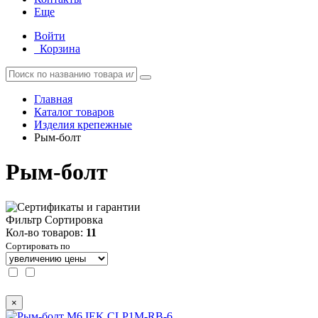
Еще
Войти
Корзина
Главная
Каталог товаров
Изделия крепежные
Рым-болт
Рым-болт
Фильтр
Сортировка
Кол-во товаров:
11
Сортировать по
×