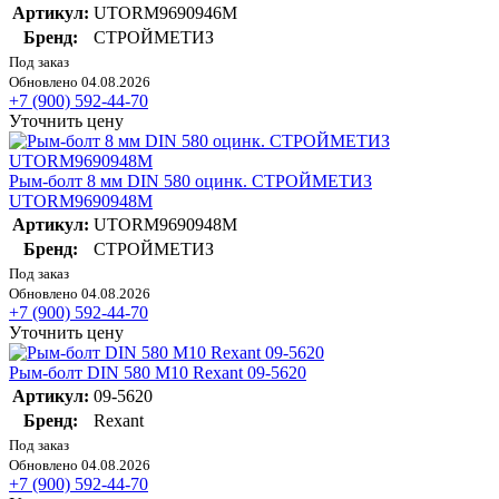
Артикул:
UTORM9690946М
Бренд:
СТРОЙМЕТИЗ
Под заказ
Обновлено 04.08.2026
+7 (900) 592-44-70
Уточнить цену
Рым-болт 8 мм DIN 580 оцинк. СТРОЙМЕТИЗ
UTORM9690948М
Артикул:
UTORM9690948М
Бренд:
СТРОЙМЕТИЗ
Под заказ
Обновлено 04.08.2026
+7 (900) 592-44-70
Уточнить цену
Рым-болт DIN 580 М10 Rexant 09-5620
Артикул:
09-5620
Бренд:
Rexant
Под заказ
Обновлено 04.08.2026
+7 (900) 592-44-70