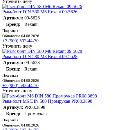
Уточнить цену
Рым-болт DIN 580 М6 Rexant 09-5626
Артикул:
09-5626
Бренд:
Rexant
Под заказ
Обновлено 04.08.2026
+7 (900) 592-44-70
Уточнить цену
Рым-болт DIN 580 М8 Rexant 09-5628
Артикул:
09-5628
Бренд:
Rexant
Под заказ
Обновлено 04.08.2026
+7 (900) 592-44-70
Уточнить цену
Рым-болт М6 DIN 580 Промрукав PR08.3898
Артикул:
PR08.3898
Бренд:
Промрукав
Под заказ
Обновлено 04.08.2026