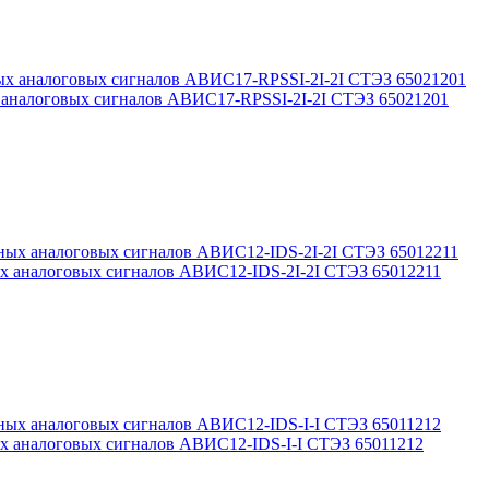
х аналоговых сигналов АВИС17-RPSSI-2I-2I СТЭЗ 65021201
ых аналоговых сигналов АВИС12-IDS-2I-2I СТЭЗ 65012211
ых аналоговых сигналов АВИС12-IDS-I-I СТЭЗ 65011212