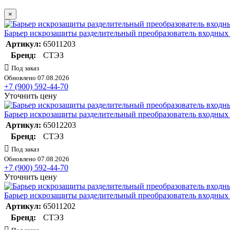
×
Барьер искрозащиты разделительный преобразователь входны
Артикул:
65011203
Бренд:
СТЭЗ
Под заказ
Обновлено 07.08.2026
+7 (900) 592-44-70
Уточнить цену
Барьер искрозащиты разделительный преобразователь входны
Артикул:
65012203
Бренд:
СТЭЗ
Под заказ
Обновлено 07.08.2026
+7 (900) 592-44-70
Уточнить цену
Барьер искрозащиты разделительный преобразователь входны
Артикул:
65011202
Бренд:
СТЭЗ