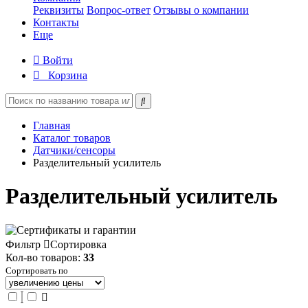
Реквизиты
Вопрос-ответ
Отзывы о компании
Контакты
Еще
Войти
Корзина
Главная
Каталог товаров
Датчики/сенсоры
Разделительный усилитель
Разделительный усилитель
Фильтр
Сортировка
Кол-во товаров:
33
Сортировать по