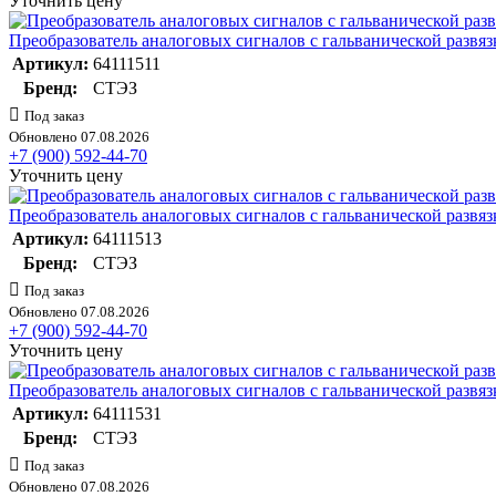
Уточнить цену
Преобразователь аналоговых сигналов с гальванической разв
Артикул:
64111511
Бренд:
СТЭЗ
Под заказ
Обновлено 07.08.2026
+7 (900) 592-44-70
Уточнить цену
Преобразователь аналоговых сигналов с гальванической разв
Артикул:
64111513
Бренд:
СТЭЗ
Под заказ
Обновлено 07.08.2026
+7 (900) 592-44-70
Уточнить цену
Преобразователь аналоговых сигналов с гальванической разв
Артикул:
64111531
Бренд:
СТЭЗ
Под заказ
Обновлено 07.08.2026