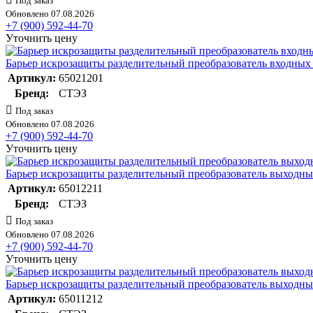
Под заказ
Обновлено 07.08.2026
+7 (900) 592-44-70
Уточнить цену
Барьер искрозащиты разделительный преобразователь входны
Артикул:
65021201
Бренд:
СТЭЗ
Под заказ
Обновлено 07.08.2026
+7 (900) 592-44-70
Уточнить цену
Барьер искрозащиты разделительный преобразователь выходн
Артикул:
65012211
Бренд:
СТЭЗ
Под заказ
Обновлено 07.08.2026
+7 (900) 592-44-70
Уточнить цену
Барьер искрозащиты разделительный преобразователь выходн
Артикул:
65011212