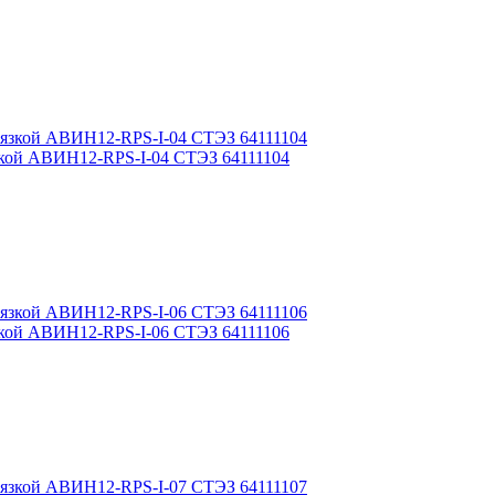
язкой АВИН12-RPS-I-04 СТЭЗ 64111104
язкой АВИН12-RPS-I-06 СТЭЗ 64111106