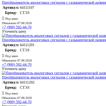
Преобразователь аналоговых сигналов с гальванической разв
Артикул:
64111107
Бренд:
СТЭЗ
Под заказ
Обновлено 07.08.2026
+7 (900) 592-44-70
Уточнить цену
Преобразователь аналоговых сигналов с гальванической разв
Артикул:
64111201
Бренд:
СТЭЗ
Под заказ
Обновлено 07.08.2026
+7 (900) 592-44-70
Уточнить цену
Преобразователь аналоговых сигналов с гальванической разв
Артикул:
64111202
Бренд:
СТЭЗ
Под заказ
Обновлено 07.08.2026
+7 (900) 592-44-70