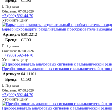
Бренд:
СТЭЗ
Под заказ
Обновлено 07.08.2026
+7 (900) 592-44-70
Уточнить цену
Барьер искрозащиты разделительный преобразователь выходн
Артикул:
65012212
Бренд:
СТЭЗ
Под заказ
Обновлено 07.08.2026
+7 (900) 592-44-70
Уточнить цену
Преобразователь аналоговых сигналов с гальванической разв
Артикул:
64111101
Бренд:
СТЭЗ
Под заказ
Обновлено 07.08.2026
+7 (900) 592-44-70
Уточнить цену
Преобразователь аналоговых сигналов с гальванической разв