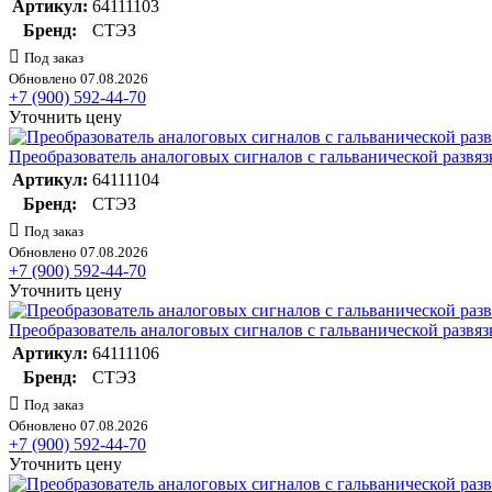
Артикул:
64111103
Бренд:
СТЭЗ
Под заказ
Обновлено 07.08.2026
+7 (900) 592-44-70
Уточнить цену
Преобразователь аналоговых сигналов с гальванической разв
Артикул:
64111104
Бренд:
СТЭЗ
Под заказ
Обновлено 07.08.2026
+7 (900) 592-44-70
Уточнить цену
Преобразователь аналоговых сигналов с гальванической разв
Артикул:
64111106
Бренд:
СТЭЗ
Под заказ
Обновлено 07.08.2026
+7 (900) 592-44-70
Уточнить цену