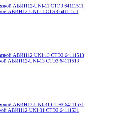
язкой АВИН12-UNI-11 СТЭЗ 64111511
язкой АВИН12-UNI-13 СТЭЗ 64111513
язкой АВИН12-UNI-31 СТЭЗ 64111531