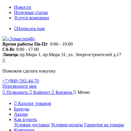
Новости
Полезные статьи
Услуги компании
Написать нам
Время работы
Пн-Пт
9:00 - 19-00
Сб-Вс
9:00 - 17-00
Липецк
пр.Мира 1, пр.Мира 31, ул. Энергостроителей д.17
Поможем сделать покупку
+7 (900) 592-44-70
Перезвоните мне
Позвонить
Кабинет
Корзина
Меню
Каталог товаров
Бренды
Акции
Как купить
Условия доставки
Условия оплаты
Гарантия на товары
Компания