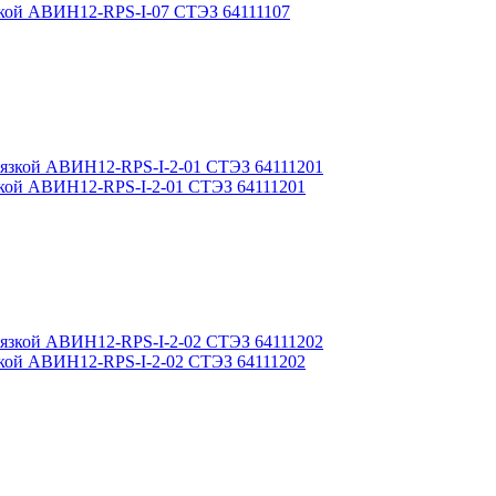
язкой АВИН12-RPS-I-07 СТЭЗ 64111107
язкой АВИН12-RPS-I-2-01 СТЭЗ 64111201
язкой АВИН12-RPS-I-2-02 СТЭЗ 64111202