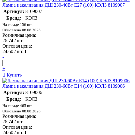
Лампа накаливания ДШ 230-40Вт E27 (100) КЭЛЗ 8109007
Артикул:
8109007
Бренд:
КЭЛЗ
На складе 156 шт.
Обновлено 08.08.2026
Розничная цена:
26.74
/ шт.
Оптовая цена:
24.60
/ шт.
!
-
+
Купить
Лампа накаливания ДШ 230-60Вт E14 (100) КЭЛЗ 8109006
Артикул:
8109006
Бренд:
КЭЛЗ
На складе 465 шт.
Обновлено 08.08.2026
Розничная цена:
26.74
/ шт.
Оптовая цена:
24.60
/ шт.
!