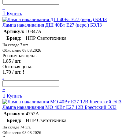
+
Купить
Лампа накаливания ДШ 40Вт E27 (верс.) БЭЛЗ
Артикул:
10347А
Бренд:
НПР Светотехника
На складе 7 шт.
Обновлено 08.08.2026
Розничная цена:
1.85
/ шт.
Оптовая цена:
1.70
/ шт.
!
-
+
Купить
Лампа накаливания МО 40Вт E27 12В Брестский ЭЛЗ
Артикул:
4752А
Бренд:
НПР Светотехника
На складе 74 шт.
Обновлено 08.08.2026