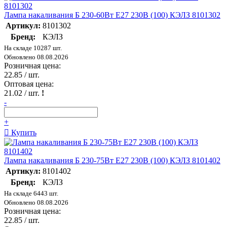
Лампа накаливания Б 230-60Вт E27 230В (100) КЭЛЗ 8101302
Артикул:
8101302
Бренд:
КЭЛЗ
На складе 10287 шт.
Обновлено 08.08.2026
Розничная цена:
22.85
/ шт.
Оптовая цена:
21.02
/ шт.
!
-
+
Купить
Лампа накаливания Б 230-75Вт E27 230В (100) КЭЛЗ 8101402
Артикул:
8101402
Бренд:
КЭЛЗ
На складе 6443 шт.
Обновлено 08.08.2026
Розничная цена:
22.85
/ шт.