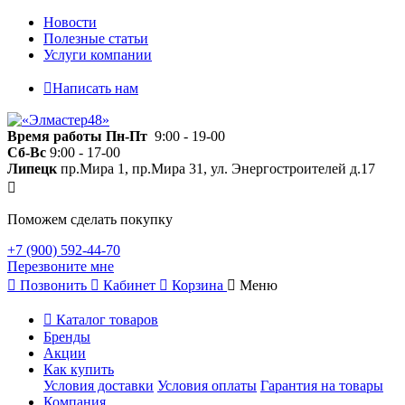
Новости
Полезные статьи
Услуги компании
Написать нам
Время работы
Пн-Пт
9:00 - 19-00
Сб-Вс
9:00 - 17-00
Липецк
пр.Мира 1, пр.Мира 31, ул. Энергостроителей д.17
Поможем сделать покупку
+7 (900) 592-44-70
Перезвоните мне
Позвонить
Кабинет
Корзина
Меню
Каталог товаров
Бренды
Акции
Как купить
Условия доставки
Условия оплаты
Гарантия на товары
Компания