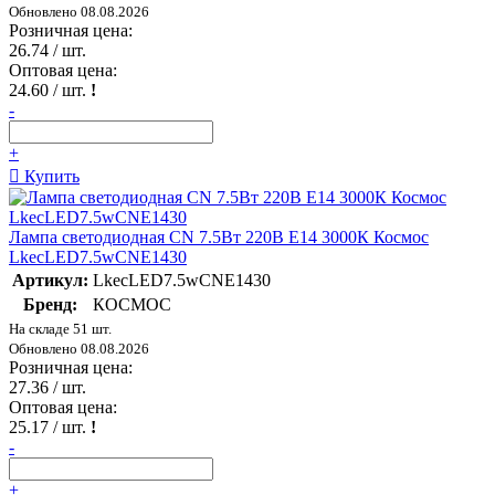
Обновлено 08.08.2026
Розничная цена:
26.74
/ шт.
Оптовая цена:
24.60
/ шт.
!
-
+
Купить
Лампа светодиодная CN 7.5Вт 220В E14 3000К Космос
LkecLED7.5wCNE1430
Артикул:
LkecLED7.5wCNE1430
Бренд:
КОСМОС
На складе 51 шт.
Обновлено 08.08.2026
Розничная цена:
27.36
/ шт.
Оптовая цена:
25.17
/ шт.
!
-
+