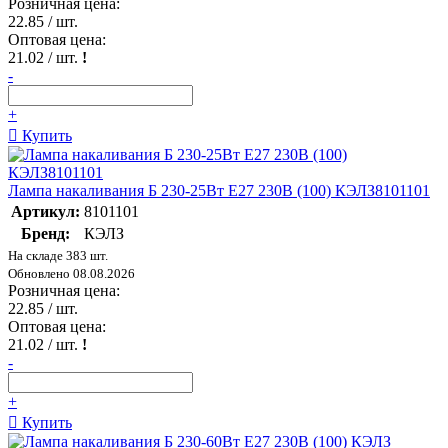
Розничная цена:
22.85
/ шт.
Оптовая цена:
21.02
/ шт.
!
-
+
Купить
Лампа накаливания Б 230-25Вт E27 230В (100) КЭЛЗ8101101
Артикул:
8101101
Бренд:
КЭЛЗ
На складе 383 шт.
Обновлено 08.08.2026
Розничная цена:
22.85
/ шт.
Оптовая цена:
21.02
/ шт.
!
-
+
Купить