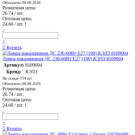
Обновлено 08.08.2026
Розничная цена:
26.74
/ шт.
Оптовая цена:
24.60
/ шт.
!
-
+
Купить
Лампа накаливания ДС 230-60Вт E27 (100) КЭЛЗ 8109004
Артикул:
8109004
Бренд:
КЭЛЗ
На складе 154 шт.
Обновлено 08.08.2026
Розничная цена:
26.74
/ шт.
Оптовая цена:
24.60
/ шт.
!
-
+
Купить