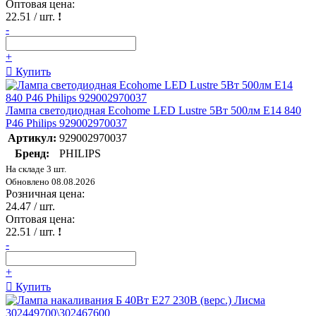
Оптовая цена:
22.51
/ шт.
!
-
+
Купить
Лампа светодиодная Ecohome LED Lustre 5Вт 500лм E14 840
P46 Philips 929002970037
Артикул:
929002970037
Бренд:
PHILIPS
На складе 3 шт.
Обновлено 08.08.2026
Розничная цена:
24.47
/ шт.
Оптовая цена:
22.51
/ шт.
!
-
+
Купить