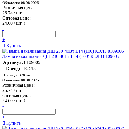
Обновлено 08.08.2026
Розничная цена:
26.74
/ шт.
Оптовая цена:
24.60
/ шт.
!
-
+
Купить
Лампа накаливания ДШ 230-40Вт E14 (100) КЭЛЗ 8109005
Артикул:
8109005
Бренд:
КЭЛЗ
На складе 328 шт.
Обновлено 08.08.2026
Розничная цена:
26.74
/ шт.
Оптовая цена:
24.60
/ шт.
!
-
+
Купить