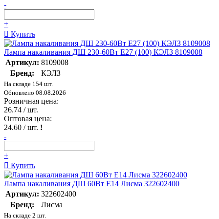
-
+
Купить
Лампа накаливания ДШ 230-60Вт E27 (100) КЭЛЗ 8109008
Артикул:
8109008
Бренд:
КЭЛЗ
На складе 154 шт.
Обновлено 08.08.2026
Розничная цена:
26.74
/ шт.
Оптовая цена:
24.60
/ шт.
!
-
+
Купить
Лампа накаливания ДШ 60Вт E14 Лисма 322602400
Артикул:
322602400
Бренд:
Лисма
На складе 2 шт.