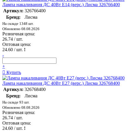
Лампа накаливания ДС 40Вт E14 (верс.) Лисма 326766400
Артикул:
326766400
Бренд:
Лисма
На складе 1348 шт.
Обновлено 08.08.2026
Розничная цена:
26.74
/ шт.
Оптовая цена:
24.60
/ шт.
!
-
+
Купить
Лампа накаливания ДС 40Вт E27 (верс.) Лисма 326768400
Артикул:
326768400
Бренд:
Лисма
На складе 93 шт.
Обновлено 08.08.2026
Розничная цена:
26.74
/ шт.
Оптовая цена:
24.60
/ шт.
!