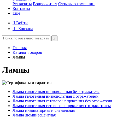
Реквизиты
Вопрос-ответ
Отзывы о компании
Контакты
Еще
Войти
Корзина
Главная
Каталог товаров
Лампы
Лампы
Лампа галогенная низковольтная без отражателя
Лампа галогенная низковольтная с отражателем
Лампа галогенная сетевого напряжения без отражателя
Лампа галогенная сетевого напряжения с отражателем
Лампа индикаторная и сигнальная
Лампа люминесцентная