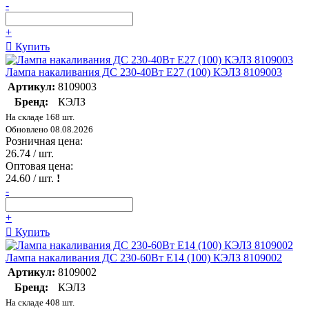
-
+
Купить
Лампа накаливания ДС 230-40Вт E27 (100) КЭЛЗ 8109003
Артикул:
8109003
Бренд:
КЭЛЗ
На складе 168 шт.
Обновлено 08.08.2026
Розничная цена:
26.74
/ шт.
Оптовая цена:
24.60
/ шт.
!
-
+
Купить
Лампа накаливания ДС 230-60Вт E14 (100) КЭЛЗ 8109002
Артикул:
8109002
Бренд:
КЭЛЗ
На складе 408 шт.