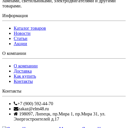
лампами, светильниками, электродвигателями и другими
товарами.
Информация
Каталог товаров
Новости
Статьи
Акции
О компании
О компании
Доставка
Как купить
Контакты
Контакты
+7 (900) 592-44-70
zakaz@elm48.ru
198097
,
Липецк
,
пр.Мира 1, пр.Мира 31, ул.
Энергостроителей д.17