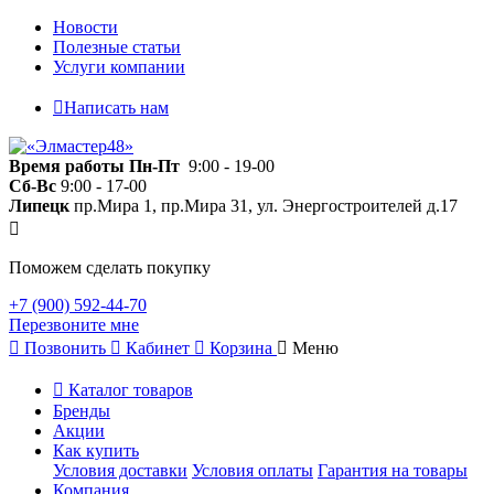
Новости
Полезные статьи
Услуги компании
Написать нам
Время работы
Пн-Пт
9:00 - 19-00
Сб-Вс
9:00 - 17-00
Липецк
пр.Мира 1, пр.Мира 31, ул. Энергостроителей д.17
Поможем сделать покупку
+7 (900) 592-44-70
Перезвоните мне
Позвонить
Кабинет
Корзина
Меню
Каталог товаров
Бренды
Акции
Как купить
Условия доставки
Условия оплаты
Гарантия на товары
Компания