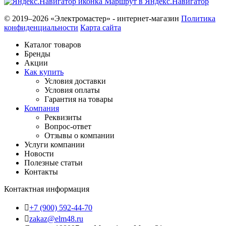
Маршрут в Яндекс.Навигатор
© 2019–2026 «Электромастер» - интернет-магазин
Политика
конфиденциальности
Карта сайта
Каталог товаров
Бренды
Акции
Как купить
Условия доставки
Условия оплаты
Гарантия на товары
Компания
Реквизиты
Вопрос-ответ
Отзывы о компании
Услуги компании
Новости
Полезные статьи
Контакты
Контактная информация
+7 (900) 592-44-70
zakaz@elm48.ru