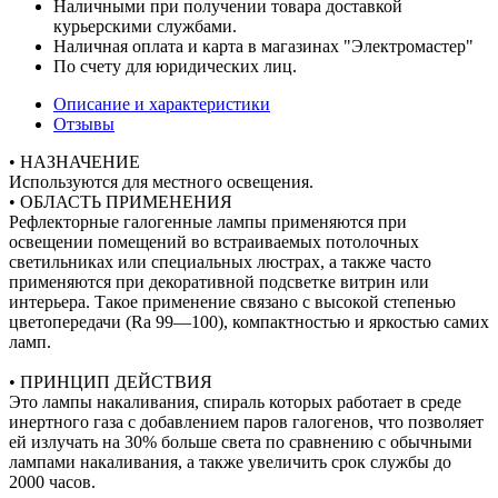
Наличными при получении товара доставкой
курьерскими службами.
Наличная оплата и карта в магазинах "Электромастер"
По счету для юридических лиц.
Описание и характеристики
Отзывы
• НАЗНАЧЕНИЕ
Используются для местного освещения.
• ОБЛАСТЬ ПРИМЕНЕНИЯ
Рефлекторные галогенные лампы применяются при
освещении помещений во встраиваемых потолочных
светильниках или специальных люстрах, а также часто
применяются при декоративной подсветке витрин или
интерьера. Такое применение связано с высокой степенью
цветопередачи (Ra 99—100), компактностью и яркостью самих
ламп.
• ПРИНЦИП ДЕЙСТВИЯ
Это лампы накаливания, спираль которых работает в среде
инертного газа с добавлением паров галогенов, что позволяет
ей излучать на 30% больше света по сравнению с обычными
лампами накаливания, а также увеличить срок службы до
2000 часов.