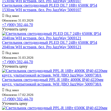
Светильник светодиодный PLED DL7 18Вт 6500К IP54
1530лм WH встраив. бел. Pro JazzWay 5069107
Под заказ
Обновлено 31.03.2026
+7 (900) 592-44-70
Уточнить цену
Светильник светодиодный PLED DL7 24Вт 6500К IP54
2040лм WH встраив. бел. Pro JazzWay 5069121
Под заказ
Обновлено 31.03.2026
+7 (900) 592-44-70
Уточнить цену
Светильник светодиодный PPL-R 18Вт 4000К IP40 d220мм
кругл. ультратонкий встраив. WH ДВО JazzWay 5009738A
Под заказ
Обновлено 17.02.2026
+7 (900) 592-44-70
Уточнить цену