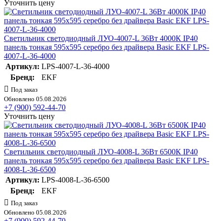
Уточнить цену
Светильник светодиодный ЛУО-4007-L 36Вт 4000К IP40
панель тонкая 595х595 серебро без драйвера Basic EKF LPS-
4007-L-36-4000
Артикул:
LPS-4007-L-36-4000
Бренд:
EKF
Под заказ
Обновлено 05.08.2026
+7 (900) 592-44-70
Уточнить цену
Светильник светодиодный ЛУО-4008-L 36Вт 6500К IP40
панель тонкая 595х595 серебро без драйвера Basic EKF LPS-
4008-L-36-6500
Артикул:
LPS-4008-L-36-6500
Бренд:
EKF
Под заказ
Обновлено 05.08.2026
+7 (900) 592-44-70