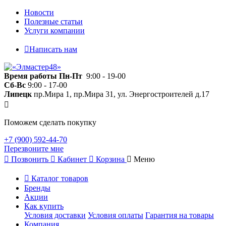
Новости
Полезные статьи
Услуги компании
Написать нам
Время работы
Пн-Пт
9:00 - 19-00
Сб-Вс
9:00 - 17-00
Липецк
пр.Мира 1, пр.Мира 31, ул. Энергостроителей д.17
Поможем сделать покупку
+7 (900) 592-44-70
Перезвоните мне
Позвонить
Кабинет
Корзина
Меню
Каталог товаров
Бренды
Акции
Как купить
Условия доставки
Условия оплаты
Гарантия на товары
Компания