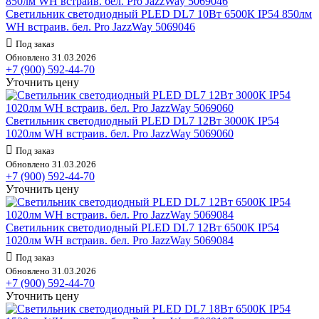
Светильник светодиодный PLED DL7 10Вт 6500К IP54 850лм
WH встраив. бел. Pro JazzWay 5069046
Под заказ
Обновлено 31.03.2026
+7 (900) 592-44-70
Уточнить цену
Светильник светодиодный PLED DL7 12Вт 3000К IP54
1020лм WH встраив. бел. Pro JazzWay 5069060
Под заказ
Обновлено 31.03.2026
+7 (900) 592-44-70
Уточнить цену
Светильник светодиодный PLED DL7 12Вт 6500К IP54
1020лм WH встраив. бел. Pro JazzWay 5069084
Под заказ
Обновлено 31.03.2026
+7 (900) 592-44-70
Уточнить цену