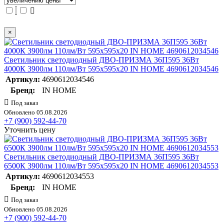
×
Светильник светодиодный ДВО-ПРИЗМА 36П595 36Вт
4000К 3900лм 110лм/Вт 595х595х20 IN HOME 4690612034546
Артикул:
4690612034546
Бренд:
IN HOME
Под заказ
Обновлено 05.08.2026
+7 (900) 592-44-70
Уточнить цену
Светильник светодиодный ДВО-ПРИЗМА 36П595 36Вт
6500К 3900лм 110лм/Вт 595х595х20 IN HOME 4690612034553
Артикул:
4690612034553
Бренд:
IN HOME
Под заказ
Обновлено 05.08.2026
+7 (900) 592-44-70