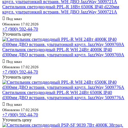
Светильник светодиодный PPL-R 18Вт 6500К IP40 d220мм
кругл. ультратонкий встраив. WH ДВО JazzWay 5009721A
Под заказ
Обновлено 17.02.2026
+7 (900) 592-44-70
Уточнить цену
Светильник светодиодный PPL-R WH 24Вт 4000К IP40
d300мм ДВО встраив. ультратонкий кругл. JazzWay 5009769A
Под заказ
Обновлено 17.02.2026
+7 (900) 592-44-70
Уточнить цену
Светильник светодиодный PPL-R WH 24Вт 6500К IP40
d300мм ДВО встраив. ультратонкий кругл. JazzWay 5009776A
Под заказ
Обновлено 17.02.2026
+7 (900) 592-44-70
Уточнить цену