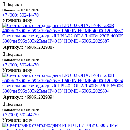
Под заказ
Обновлено 07.07.2026
+7 (900) 592-44-70
Уточнить цену
Светильник светодиодный LPU-02 ОПАЛ 40Вт 230В 4000К
3300лм 595х595х25мм IP40 IN HOME 4690612029887
Артикул:
4690612029887
Под заказ
Обновлено 05.08.2026
+7 (900) 592-44-70
Уточнить цену
Светильник светодиодный LPU-02 ОПАЛ 40Вт 230В 6500К
3300лм 595х595х25мм IP40 IN HOME 4690612029894
Артикул:
4690612029894
Под заказ
Обновлено 05.08.2026
+7 (900) 592-44-70
Уточнить цену