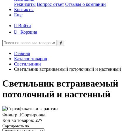
Реквизиты
Вопрос-ответ
Отзывы о компании
Контакты
Еще
Войти
Корзина
Главная
Каталог товаров
Светильники
Светильник встраиваемый потолочный и настенный
Светильник встраиваемый
потолочный и настенный
Фильтр
Сортировка
Кол-во товаров:
277
Сортировать по