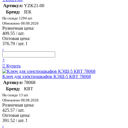
Артикул:
YZK21-00
Бренд:
IEK
На складе 1294 шт.
Обновлено 08.08.2026
Розничная цена:
409.55
/ шт.
Оптовая цена:
376.79
/ шт.
!
-
+
Купить
Ключ для электрошкафов КЭШ-5 КВТ 78068
Артикул:
78068
Бренд:
КВТ
На складе 13 шт.
Обновлено 08.08.2026
Розничная цена:
425.57
/ шт.
Оптовая цена:
391.52
/ шт.
!
-