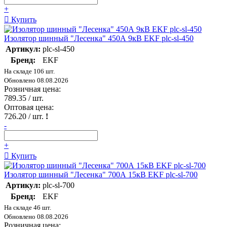
+
Купить
Изолятор шинный "Лесенка" 450А 9кВ EKF plc-sl-450
Артикул:
plc-sl-450
Бренд:
EKF
На складе 106 шт.
Обновлено 08.08.2026
Розничная цена:
789.35
/ шт.
Оптовая цена:
726.20
/ шт.
!
-
+
Купить
Изолятор шинный "Лесенка" 700А 15кВ EKF plc-sl-700
Артикул:
plc-sl-700
Бренд:
EKF
На складе 46 шт.
Обновлено 08.08.2026
Розничная цена: