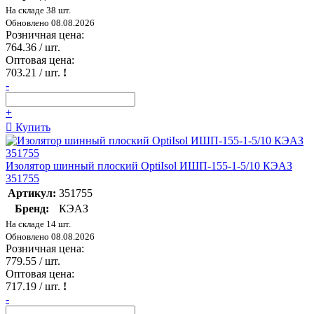
На складе 38 шт.
Обновлено 08.08.2026
Розничная цена:
764.36
/ шт.
Оптовая цена:
703.21
/ шт.
!
-
+
Купить
Изолятор шинный плоский OptiIsol ИШП-155-1-5/10 КЭАЗ
351755
Артикул:
351755
Бренд:
КЭАЗ
На складе 14 шт.
Обновлено 08.08.2026
Розничная цена:
779.55
/ шт.
Оптовая цена:
717.19
/ шт.
!
-