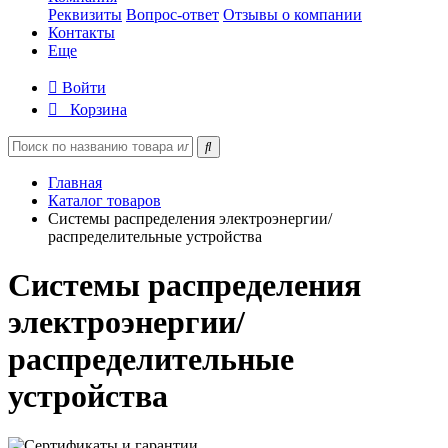
Реквизиты
Вопрос-ответ
Отзывы о компании
Контакты
Еще
Войти
Корзина
Главная
Каталог товаров
Системы распределения электроэнергии/
распределительные устройства
Системы распределения
электроэнергии/
распределительные
устройства