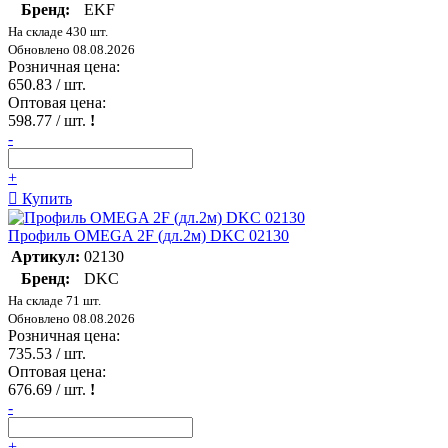
Бренд:
EKF
На складе 430 шт.
Обновлено 08.08.2026
Розничная цена:
650.83
/ шт.
Оптовая цена:
598.77
/ шт.
!
-
+
Купить
Профиль OMEGA 2F (дл.2м) DKC 02130
Артикул:
02130
Бренд:
DKC
На складе 71 шт.
Обновлено 08.08.2026
Розничная цена:
735.53
/ шт.
Оптовая цена:
676.69
/ шт.
!
-
+