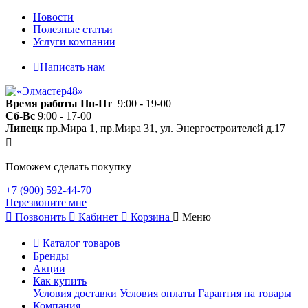
Новости
Полезные статьи
Услуги компании
Написать нам
Время работы
Пн-Пт
9:00 - 19-00
Сб-Вс
9:00 - 17-00
Липецк
пр.Мира 1, пр.Мира 31, ул. Энергостроителей д.17
Поможем сделать покупку
+7 (900) 592-44-70
Перезвоните мне
Позвонить
Кабинет
Корзина
Меню
Каталог товаров
Бренды
Акции
Как купить
Условия доставки
Условия оплаты
Гарантия на товары
Компания