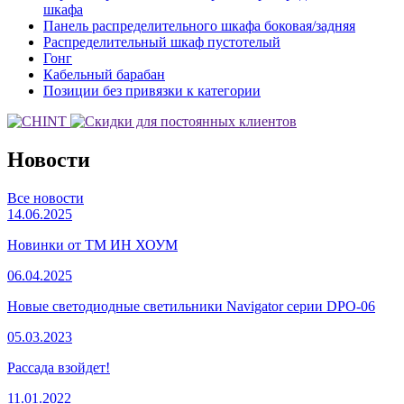
шкафа
Панель распределительного шкафа боковая/задняя
Распределительный шкаф пустотелый
Гонг
Кабельный барабан
Позиции без привязки к категории
Новости
Все новости
14.06.2025
Новинки от ТМ ИН ХОУМ
06.04.2025
Новые светодиодные светильники Navigator серии DPO-06
05.03.2023
Рассада взойдет!
11.01.2022