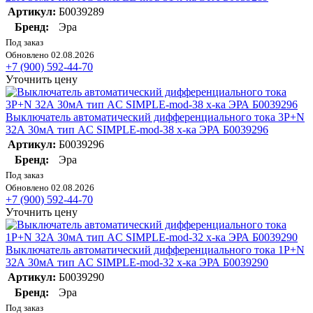
Артикул:
Б0039289
Бренд:
Эра
Под заказ
Обновлено 02.08.2026
+7 (900) 592-44-70
Уточнить цену
Выключатель автоматический дифференциального тока 3P+N
32А 30мА тип AC SIMPLE-mod-38 х-ка ЭРА Б0039296
Артикул:
Б0039296
Бренд:
Эра
Под заказ
Обновлено 02.08.2026
+7 (900) 592-44-70
Уточнить цену
Выключатель автоматический дифференциального тока 1P+N
32А 30мА тип AC SIMPLE-mod-32 х-ка ЭРА Б0039290
Артикул:
Б0039290
Бренд:
Эра
Под заказ