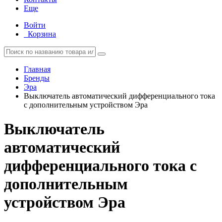
Еще
Войти
Корзина
Главная
Бренды
Эра
Выключатель автоматический дифференциального тока
с дополнительным устройством Эра
Выключатель
автоматический
дифференциального тока с
дополнительным
устройством Эра