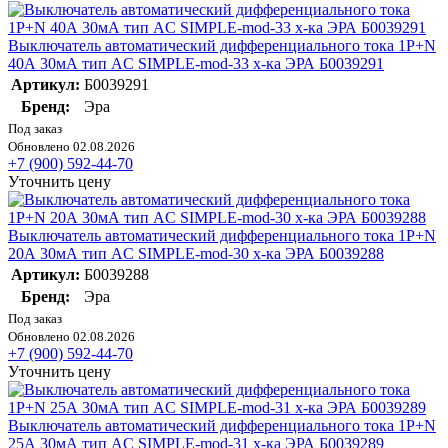
Выключатель автоматический дифференциального тока 1P+N
40А 30мА тип AC SIMPLE-mod-33 х-ка ЭРА Б0039291
Артикул:
Б0039291
Бренд:
Эра
Под заказ
Обновлено 02.08.2026
+7 (900) 592-44-70
Уточнить цену
Выключатель автоматический дифференциального тока 1P+N
20А 30мА тип AC SIMPLE-mod-30 х-ка ЭРА Б0039288
Артикул:
Б0039288
Бренд:
Эра
Под заказ
Обновлено 02.08.2026
+7 (900) 592-44-70
Уточнить цену
Выключатель автоматический дифференциального тока 1P+N
25А 30мА тип AC SIMPLE-mod-31 х-ка ЭРА Б0039289