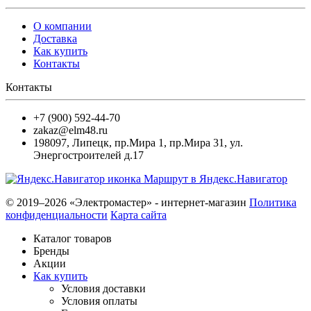
О компании
Доставка
Как купить
Контакты
Контакты
+7 (900) 592-44-70
zakaz@elm48.ru
198097
,
Липецк
,
пр.Мира 1, пр.Мира 31, ул.
Энергостроителей д.17
Маршрут в Яндекс.Навигатор
© 2019–2026 «Электромастер» - интернет-магазин
Политика
конфиденциальности
Карта сайта
Каталог товаров
Бренды
Акции
Как купить
Условия доставки
Условия оплаты