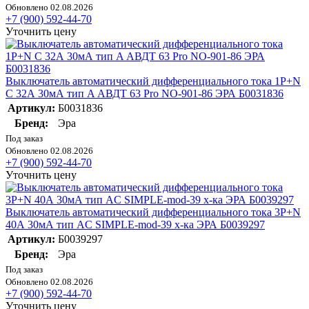
Обновлено 02.08.2026
+7 (900) 592-44-70
Уточнить цену
Выключатель автоматический дифференциального тока 1P+N
C 32А 30мА тип A АВДТ 63 Pro NO-901-86 ЭРА Б0031836
Артикул:
Б0031836
Бренд:
Эра
Под заказ
Обновлено 02.08.2026
+7 (900) 592-44-70
Уточнить цену
Выключатель автоматический дифференциального тока 3P+N
40А 30мА тип AC SIMPLE-mod-39 х-ка ЭРА Б0039297
Артикул:
Б0039297
Бренд:
Эра
Под заказ
Обновлено 02.08.2026
+7 (900) 592-44-70
Уточнить цену