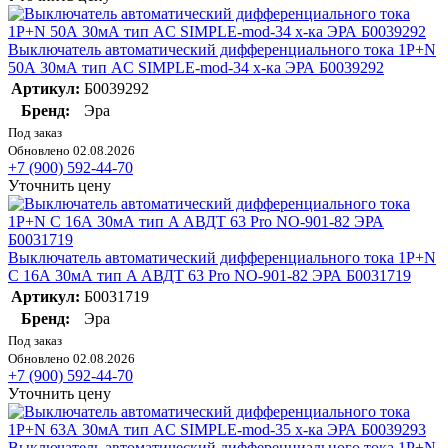
Выключатель автоматический дифференциального тока 1P+N
50А 30мА тип AC SIMPLE-mod-34 х-ка ЭРА Б0039292
Артикул:
Б0039292
Бренд:
Эра
Под заказ
Обновлено 02.08.2026
+7 (900) 592-44-70
Уточнить цену
Выключатель автоматический дифференциального тока 1P+N
C 16А 30мА тип A АВДТ 63 Pro NO-901-82 ЭРА Б0031719
Артикул:
Б0031719
Бренд:
Эра
Под заказ
Обновлено 02.08.2026
+7 (900) 592-44-70
Уточнить цену
Выключатель автоматический дифференциального тока 1P+N