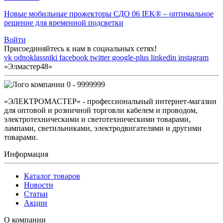
Новые мобильные прожекторы СДО 06 IEK® – оптимальное
решение для временной подсветки
Войти
Присоединяйтесь к нам в социальных сетях!
vk
odnoklassniki
facebook
twitter
google-plus
linkedin
instagram
«Элмастер48»
0 - 9999999
«ЭЛЕКТРОМАСТЕР» - профессиональный интернет-магазин
для оптовой и розничной торговли кабелем и проводом,
электротехническими и светотехническими товарами,
лампами, светильниками, электродвигателями и другими
товарами.
Информация
Каталог товаров
Новости
Статьи
Акции
О компании