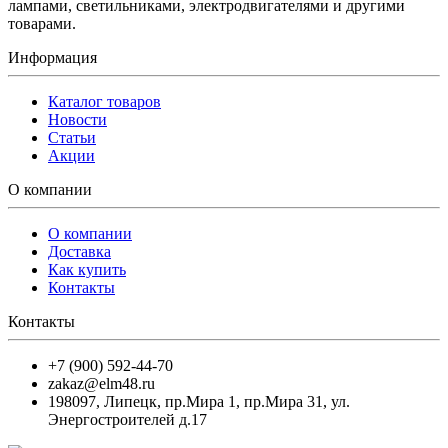
лампами, светильниками, электродвигателями и другими
товарами.
Информация
Каталог товаров
Новости
Статьи
Акции
О компании
О компании
Доставка
Как купить
Контакты
Контакты
+7 (900) 592-44-70
zakaz@elm48.ru
198097
,
Липецк
,
пр.Мира 1, пр.Мира 31, ул.
Энергостроителей д.17