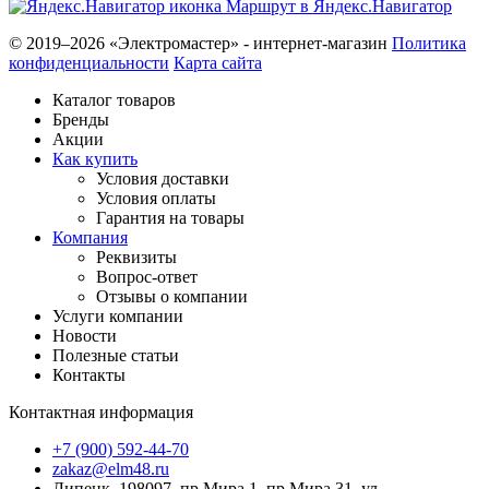
Маршрут в Яндекс.Навигатор
© 2019–2026 «Электромастер» - интернет-магазин
Политика
конфиденциальности
Карта сайта
Каталог товаров
Бренды
Акции
Как купить
Условия доставки
Условия оплаты
Гарантия на товары
Компания
Реквизиты
Вопрос-ответ
Отзывы о компании
Услуги компании
Новости
Полезные статьи
Контакты
Контактная информация
+7 (900) 592-44-70
zakaz@elm48.ru
Липецк, 198097, пр.Мира 1, пр.Мира 31, ул.