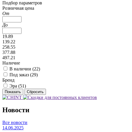
Подбор параметров
Розничная цена
От
До
19.89
139.22
258.55
377.88
497.21
Наличие
В наличии (
22
)
Под заказ (
29
)
Бренд
Эра (
51
)
Новости
Все новости
14.06.2025