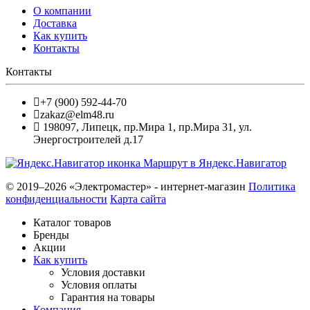
О компании
Доставка
Как купить
Контакты
Контакты
+7 (900) 592-44-70
zakaz@elm48.ru
198097
,
Липецк
,
пр.Мира 1, пр.Мира 31, ул.
Энергостроителей д.17
Маршрут в Яндекс.Навигатор
© 2019–2026 «Электромастер» - интернет-магазин
Политика
конфиденциальности
Карта сайта
Каталог товаров
Бренды
Акции
Как купить
Условия доставки
Условия оплаты
Гарантия на товары
Компания