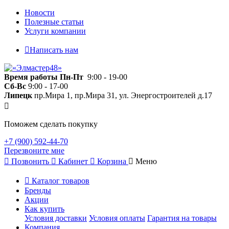
Новости
Полезные статьи
Услуги компании
Написать нам
Время работы
Пн-Пт
9:00 - 19-00
Сб-Вс
9:00 - 17-00
Липецк
пр.Мира 1, пр.Мира 31, ул. Энергостроителей д.17
Поможем сделать покупку
+7 (900) 592-44-70
Перезвоните мне
Позвонить
Кабинет
Корзина
Меню
Каталог товаров
Бренды
Акции
Как купить
Условия доставки
Условия оплаты
Гарантия на товары
Компания