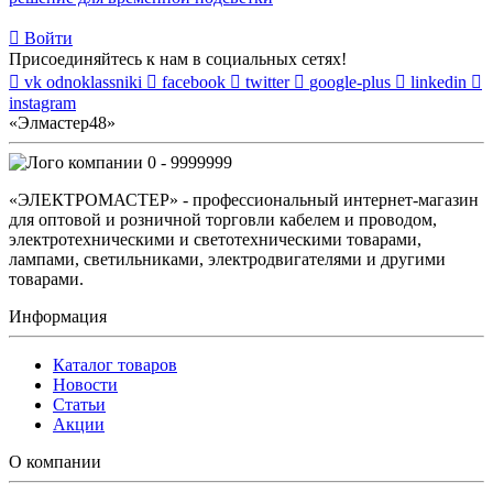
Войти
Присоединяйтесь к нам в социальных сетях!
vk
odnoklassniki
facebook
twitter
google-plus
linkedin
instagram
«Элмастер48»
0 - 9999999
«ЭЛЕКТРОМАСТЕР» - профессиональный интернет-магазин
для оптовой и розничной торговли кабелем и проводом,
электротехническими и светотехническими товарами,
лампами, светильниками, электродвигателями и другими
товарами.
Информация
Каталог товаров
Новости
Статьи
Акции
О компании