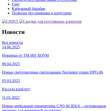
Гонг
Кабельный барабан
Позиции без привязки к категории
Новости
Все новости
14.06.2025
Новинки от ТМ ИН ХОУМ
06.04.2025
Новые светодиодные светильники Navigator серии DPO-06
05.03.2023
Рассада взойдет!
11.01.2022
Новые мобильные прожекторы СДО 06 IEK® – оптимальное
решение для временной подсветки