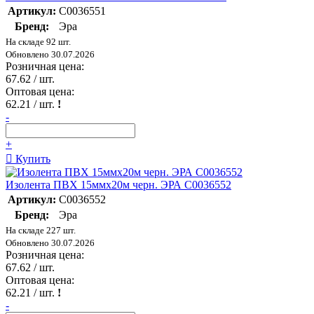
Артикул:
C0036551
Бренд:
Эра
На складе 92 шт.
Обновлено 30.07.2026
Розничная цена:
67.62
/ шт.
Оптовая цена:
62.21
/ шт.
!
-
+
Купить
Изолента ПВХ 15ммх20м черн. ЭРА C0036552
Артикул:
C0036552
Бренд:
Эра
На складе 227 шт.
Обновлено 30.07.2026
Розничная цена:
67.62
/ шт.
Оптовая цена:
62.21
/ шт.
!
-