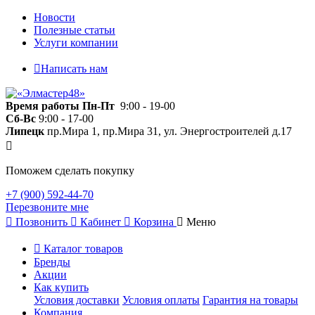
Новости
Полезные статьи
Услуги компании
Написать нам
Время работы
Пн-Пт
9:00 - 19-00
Сб-Вс
9:00 - 17-00
Липецк
пр.Мира 1, пр.Мира 31, ул. Энергостроителей д.17
Поможем сделать покупку
+7 (900) 592-44-70
Перезвоните мне
Позвонить
Кабинет
Корзина
Меню
Каталог товаров
Бренды
Акции
Как купить
Условия доставки
Условия оплаты
Гарантия на товары
Компания