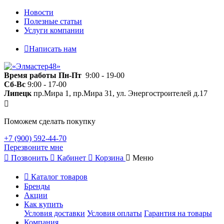
Новости
Полезные статьи
Услуги компании
Написать нам
Время работы
Пн-Пт
9:00 - 19-00
Сб-Вс
9:00 - 17-00
Липецк
пр.Мира 1, пр.Мира 31, ул. Энергостроителей д.17
Поможем сделать покупку
+7 (900) 592-44-70
Перезвоните мне
Позвонить
Кабинет
Корзина
Меню
Каталог товаров
Бренды
Акции
Как купить
Условия доставки
Условия оплаты
Гарантия на товары
Компания