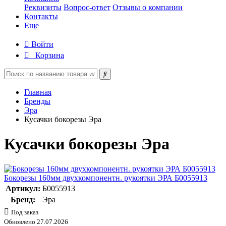
Реквизиты
Вопрос-ответ
Отзывы о компании
Контакты
Еще
Войти
Корзина
Главная
Бренды
Эра
Кусачки бокорезы Эра
Кусачки бокорезы Эра
Бокорезы 160мм двухкомпонентн. рукоятки ЭРА Б0055913
Артикул:
Б0055913
Бренд:
Эра
Под заказ
Обновлено 27.07.2026