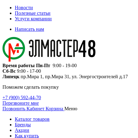
Новости
Полезные статьи
Услуги компании
Написать нам
Время работы
Пн-Пт
9:00 - 19-00
Сб-Вс
9:00 - 17-00
Липецк
пр.Мира 1, пр.Мира 31, ул. Энергостроителей д.17
Поможем сделать покупку
+7 (900) 592-44-70
Перезвоните мне
Позвонить
Кабинет
Корзина
Меню
Каталог товаров
Бренды
Акции
Как купить