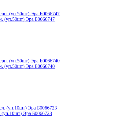
. (уп.50шт) Эра Б0066747
. (уп.50шт) Эра Б0066740
 (уп.10шт) Эра Б0066723