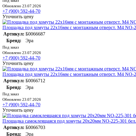
Под заказ
Обновлено 23.07.2026
+7 (900) 592-44-70
Уточнить цену
Площадка под хомуты 22х16мм с монтажным отверст. М4 NO-22
Артикул:
Б0066687
Бренд:
Эра
Под заказ
Обновлено 23.07.2026
+7 (900) 592-44-70
Уточнить цену
Площадка под хомуты 22х16мм с монтажным отверст. М4 NO-22
Артикул:
Б0066712
Бренд:
Эра
Под заказ
Обновлено 23.07.2026
+7 (900) 592-44-70
Уточнить цену
Площадка самоклеящаяся под хомуты 20х20мм NO-225-301 бел.
Артикул:
Б0066703
Бренд:
Эра