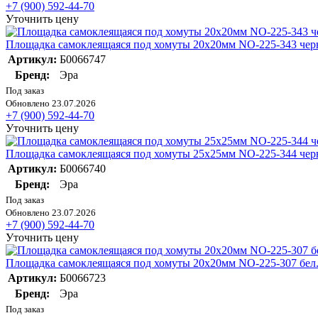
+7 (900) 592-44-70
Уточнить цену
Площадка самоклеящаяся под хомуты 20х20мм NO-225-343 черн
Артикул:
Б0066747
Бренд:
Эра
Под заказ
Обновлено 23.07.2026
+7 (900) 592-44-70
Уточнить цену
Площадка самоклеящаяся под хомуты 25х25мм NO-225-344 черн
Артикул:
Б0066740
Бренд:
Эра
Под заказ
Обновлено 23.07.2026
+7 (900) 592-44-70
Уточнить цену
Площадка самоклеящаяся под хомуты 20х20мм NO-225-307 бел.
Артикул:
Б0066723
Бренд:
Эра
Под заказ