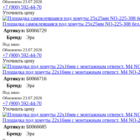
Обновлено 23.07.2026
+7 (900) 592-44-70
Уточнить цену
Площадка самоклеящаяся под хомуты 25х25мм NO-225-308 бел.
Артикул:
Б0066729
Бренд:
Эра
Под заказ
Обновлено 23.07.2026
+7 (900) 592-44-70
Уточнить цену
Площадка под хомуты 22х16мм с монтажным отверст. М4 NO-22
Артикул:
Б0066716
Бренд:
Эра
Под заказ
Обновлено 23.07.2026
+7 (900) 592-44-70
Уточнить цену
Площадка под хомуты 22х16мм с монтажным отверст. М4 NO-22
Артикул:
Б0066685
Бренд:
Эра