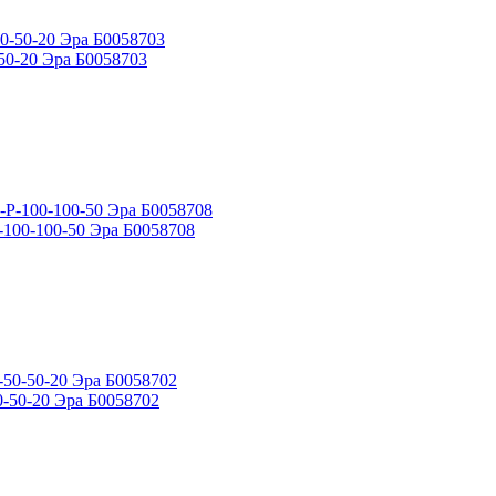
50-20 Эра Б0058703
-100-100-50 Эра Б0058708
0-50-20 Эра Б0058702