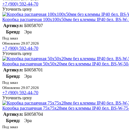
+7 (900) 592-44-70
Уточнить цену
Коробка распаячная 100х100х50мм без клеммы IP40 бел. BS-W-
Артикул:
Б0058707
Бренд:
Эра
Под заказ
Обновлено 29.07.2026
+7 (900) 592-44-70
Уточнить цену
Коробка распаячная 50х50х20мм без клеммы IP40 бел. BS-W-50
Артикул:
Б0058701
Бренд:
Эра
Под заказ
Обновлено 29.07.2026
+7 (900) 592-44-70
Уточнить цену
Коробка распаячная 75х75х28мм без клеммы IP40 бел. BS-W-75
Артикул:
Б0058704
Бренд:
Эра
Под заказ