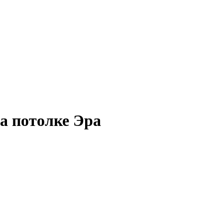
на потолке Эра