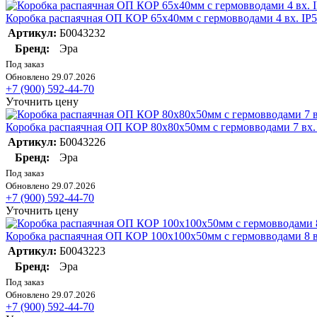
Коробка распаячная ОП КОР 65х40мм с гермовводами 4 вх. IP5
Артикул:
Б0043232
Бренд:
Эра
Под заказ
Обновлено 29.07.2026
+7 (900) 592-44-70
Уточнить цену
Коробка распаячная ОП КОР 80х80х50мм с гермовводами 7 вх. 
Артикул:
Б0043226
Бренд:
Эра
Под заказ
Обновлено 29.07.2026
+7 (900) 592-44-70
Уточнить цену
Коробка распаячная ОП КОР 100х100х50мм с гермовводами 8 вх
Артикул:
Б0043223
Бренд:
Эра
Под заказ
Обновлено 29.07.2026
+7 (900) 592-44-70