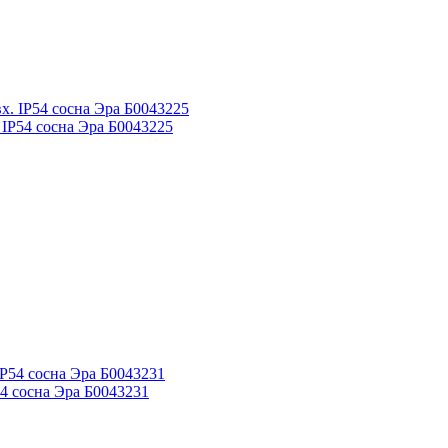
IP54 сосна Эра Б0043225
4 сосна Эра Б0043231