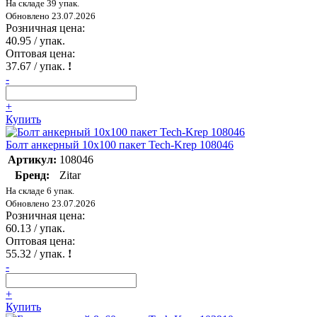
На складе 39 упак.
Обновлено 23.07.2026
Розничная цена:
40.95
/ упак.
Оптовая цена:
37.67
/ упак.
!
-
+
Купить
Болт анкерный 10х100 пакет Tech-Krep 108046
Артикул:
108046
Бренд:
Zitar
На складе 6 упак.
Обновлено 23.07.2026
Розничная цена:
60.13
/ упак.
Оптовая цена:
55.32
/ упак.
!
-
+
Купить