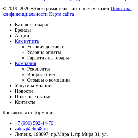
© 2019–2026 «Электромастер» - интернет-магазин
Политика
конфиденциальности
Карта сайта
Каталог товаров
Бренды
Акции
Как купить
Условия доставки
Условия оплаты
Гарантия на товары
Компания
Реквизиты
Вопрос-ответ
Отзывы о компании
Услуги компании
Новости
Полезные статьи
Контакты
Контактная информация
+7 (900) 592-44-70
zakaz@elm48.ru
Липецк, 198097, пр.Мира 1, пр.Мира 31, ул.