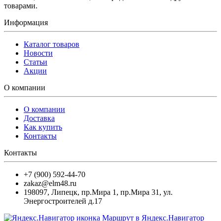
товарами.
Информация
Каталог товаров
Новости
Статьи
Акции
О компании
О компании
Доставка
Как купить
Контакты
Контакты
+7 (900) 592-44-70
zakaz@elm48.ru
198097
,
Липецк
,
пр.Мира 1, пр.Мира 31, ул.
Энергостроителей д.17
Маршрут в Яндекс.Навигатор