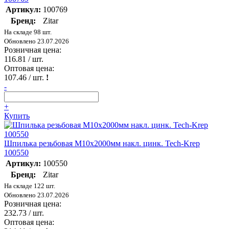
Артикул:
100769
Бренд:
Zitar
На складе 98 шт.
Обновлено 23.07.2026
Розничная цена:
116.81
/ шт.
Оптовая цена:
107.46
/ шт.
!
-
+
Купить
Шпилька резьбовая М10х2000мм накл. цинк. Tech-Krep
100550
Артикул:
100550
Бренд:
Zitar
На складе 122 шт.
Обновлено 23.07.2026
Розничная цена:
232.73
/ шт.
Оптовая цена: