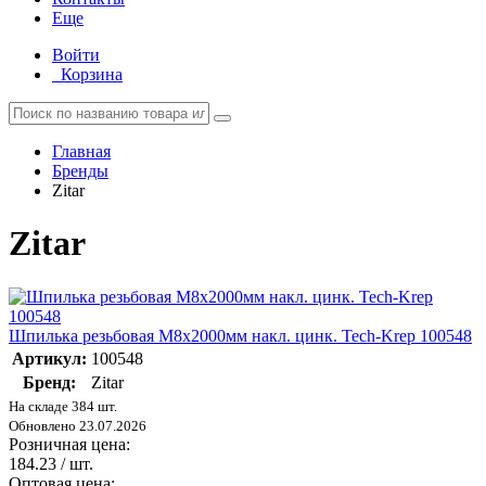
Еще
Войти
Корзина
Главная
Бренды
Zitar
Zitar
Шпилька резьбовая М8х2000мм накл. цинк. Tech-Krep 100548
Артикул:
100548
Бренд:
Zitar
На складе 384 шт.
Обновлено 23.07.2026
Розничная цена:
184.23
/ шт.
Оптовая цена: