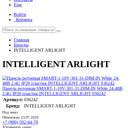
Еще
Войти
Корзина
Главная
Бренды
INTELLIGENT ARLIGHT
INTELLIGENT ARLIGHT
Панель роторная SMART-1-10V-301-31-DIM-IN White 24-48В
2.4G IP20 пластик INTELLIGENT ARLIGHT 036242
Артикул:
036242
Бренд:
INTELLIGENT ARLIGHT
Под заказ
Обновлено 23.07.2026
+7 (900) 592-44-70
Уточнить цену