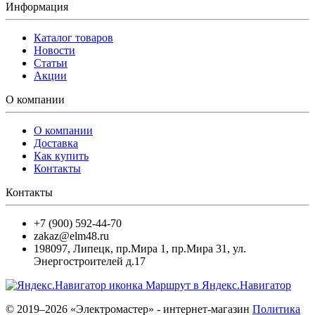
Информация
Каталог товаров
Новости
Статьи
Акции
О компании
О компании
Доставка
Как купить
Контакты
Контакты
+7 (900) 592-44-70
zakaz@elm48.ru
198097
,
Липецк
,
пр.Мира 1, пр.Мира 31, ул.
Энергостроителей д.17
Маршрут в Яндекс.Навигатор
© 2019–2026 «Электромастер» - интернет-магазин
Политика