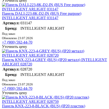
Уточнить цену
Панель DALI-223-8K-D2-IN (BUS Free purpose)
INTELLIGENT ARLIGHT 031147
Артикул:
031147
Бренд:
INTELLIGENT ARLIGHT
Под заказ
Обновлено 23.07.2026
+7 (900) 592-44-70
Уточнить цену
Панель KNX-223-4-GREY (BUS) (IP20 металл) INTELLIGENT
ARLIGHT 028720
Артикул:
028720
Бренд:
INTELLIGENT ARLIGHT
Под заказ
Обновлено 23.07.2026
+7 (900) 592-44-70
Уточнить цену
Панель KNX-223-8-BLACK (BUS) (IP20 пластик)