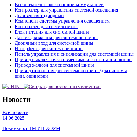
Выключатель с электронной коммутацией
Контроллер для управления системой освещения
Драйвер светодиодный
Компонент системы управления освещением
Контроллер для светильников
Блок питания для системной шины
Датчик движения для системной шины
Двоичный вход для системной шины
Интерфейс для системной шины
Панель управления и синализации для системной шины
Привод выключателя совместимый с системной шиной
Привод жалюзи для системной шины
Привод отопления для системной шины/для системы
шин, ошиновки
Новости
Все новости
14.06.2025
Новинки от ТМ ИН ХОУМ