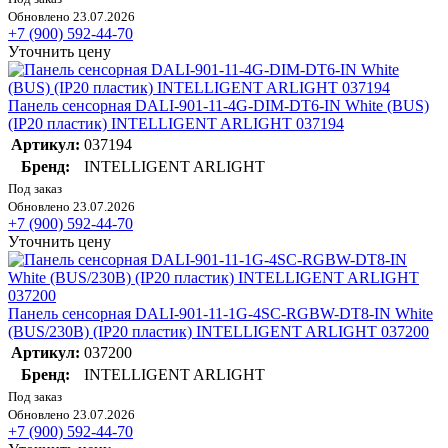
Обновлено 23.07.2026
+7 (900) 592-44-70
Уточнить цену
Панель сенсорная DALI-901-11-4G-DIM-DT6-IN White (BUS)
(IP20 пластик) INTELLIGENT ARLIGHT 037194
Артикул:
037194
Бренд:
INTELLIGENT ARLIGHT
Под заказ
Обновлено 23.07.2026
+7 (900) 592-44-70
Уточнить цену
Панель сенсорная DALI-901-11-1G-4SC-RGBW-DT8-IN White
(BUS/230В) (IP20 пластик) INTELLIGENT ARLIGHT 037200
Артикул:
037200
Бренд:
INTELLIGENT ARLIGHT
Под заказ
Обновлено 23.07.2026
+7 (900) 592-44-70