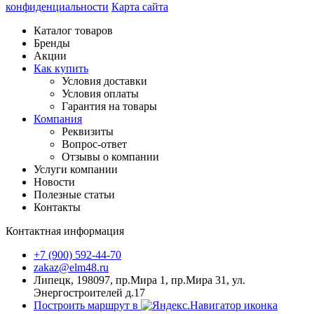
конфиденциальности
Карта сайта
Каталог товаров
Бренды
Акции
Как купить
Условия доставки
Условия оплаты
Гарантия на товары
Компания
Реквизиты
Вопрос-ответ
Отзывы о компании
Услуги компании
Новости
Полезные статьи
Контакты
Контактная информация
+7 (900) 592-44-70
zakaz@elm48.ru
Липецк, 198097, пр.Мира 1, пр.Мира 31, ул.
Энергостроителей д.17
Построить маршрут в