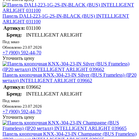
Панель DALI-223-1G-2S-IN-BLACK (BUS) INTELLIGENT
ARLIGHT 031100
Артикул:
031100
Бренд:
INTELLIGENT ARLIGHT
Под заказ
Обновлено 23.07.2026
+7 (900) 592-44-70
Уточнить цену
Панель кнопочная KNX-304-23-IN Silver (BUS Frameless) (IP20
металл) INTELLIGENT ARLIGHT 039662
Артикул:
039662
Бренд:
INTELLIGENT ARLIGHT
Под заказ
Обновлено 23.07.2026
+7 (900) 592-44-70
Уточнить цену
Панель кнопочная KNX-304-23-IN Champagne (BUS Frameless)