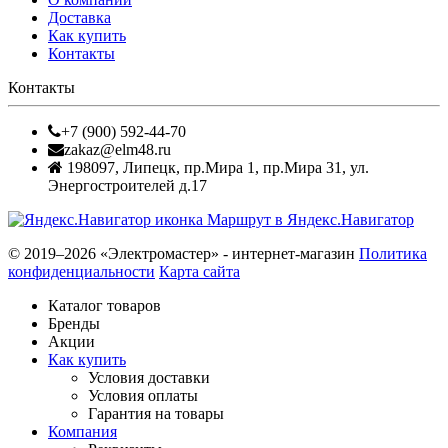
Доставка
Как купить
Контакты
Контакты
+7 (900) 592-44-70
zakaz@elm48.ru
198097
,
Липецк
,
пр.Мира 1, пр.Мира 31, ул.
Энергостроителей д.17
Маршрут в Яндекс.Навигатор
© 2019–2026 «Электромастер» - интернет-магазин
Политика
конфиденциальности
Карта сайта
Каталог товаров
Бренды
Акции
Как купить
Условия доставки
Условия оплаты
Гарантия на товары
Компания