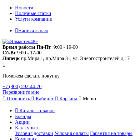
Новости
Полезные статьи
Услуги компании
Написать нам
Время работы
Пн-Пт
9:00 - 19-00
Сб-Вс
9:00 - 17-00
Липецк
пр.Мира 1, пр.Мира 31, ул. Энергостроителей д.17
Поможем сделать покупку
+7 (900) 592-44-70
Перезвоните мне
Позвонить
Кабинет
Корзина
Меню
Каталог товаров
Бренды
Акции
Как купить
Условия доставки
Условия оплаты
Гарантия на товары
Компания