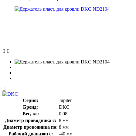
[]
Серия:
Jupiter
Бренд:
DKC
Вес, кг:
0.08
Диаметр проводника с:
8 мм
Диаметр проводника по:
8 мм
Рабочий диапазон с:
-40 мм