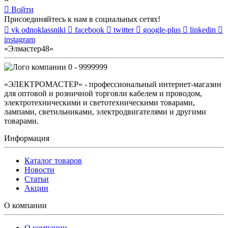
Войти
Присоединяйтесь к нам в социальных сетях!
vk
odnoklassniki
facebook
twitter
google-plus
linkedin
instagram
«Элмастер48»
0 - 9999999
«ЭЛЕКТРОМАСТЕР» - профессиональный интернет-магазин
для оптовой и розничной торговли кабелем и проводом,
электротехническими и светотехническими товарами,
лампами, светильниками, электродвигателями и другими
товарами.
Информация
Каталог товаров
Новости
Статьи
Акции
О компании
О компании