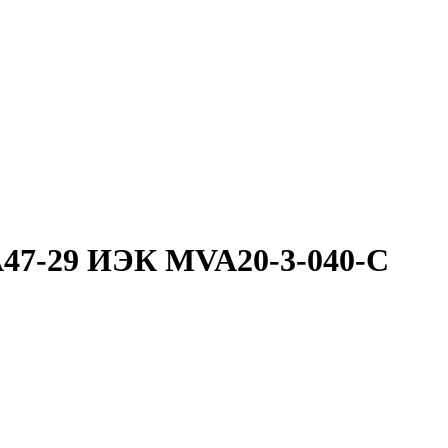
А47-29 ИЭК MVA20-3-040-C