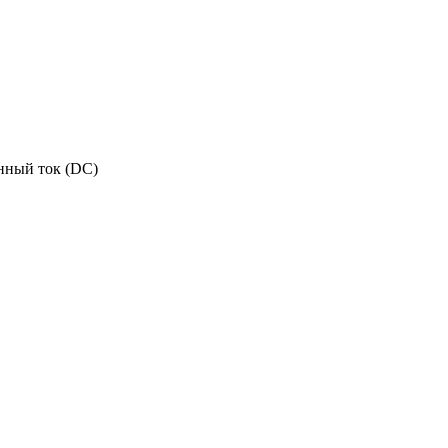
нный ток (DC)