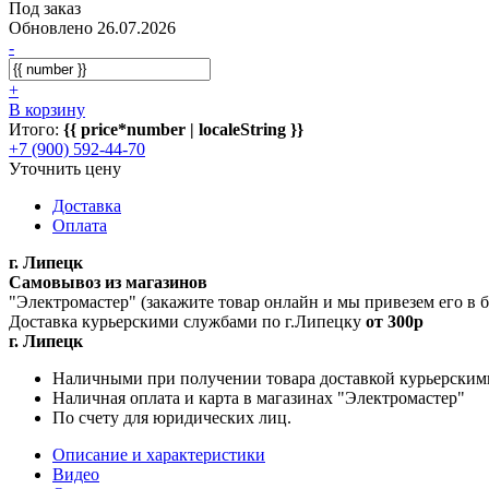
Под заказ
Обновлено 26.07.2026
-
+
В корзину
Итого:
{{ price*number | localeString }}
+7 (900) 592-44-70
Уточнить цену
Доставка
Оплата
г. Липецк
Самовывоз из магазинов
"Электромастер" (закажите товар онлайн и мы привезем его в
Доставка курьерскими службами по г.Липецку
от 300р
г. Липецк
Наличными при получении товара доставкой курьерским
Наличная оплата и карта в магазинах "Электромастер"
По счету для юридических лиц.
Описание и характеристики
Видео