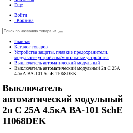
Еще
Войти
Корзина
Главная
Каталог товаров
Устройства защиты, плавкие предохранители,
модульные устройства/монтажные устройства
Выключатель автоматический модульный
Выключатель автоматический модульный 2п C 25А
4.5кА ВА-101 SchE 11068DEK
Выключатель
автоматический модульный
2п C 25А 4.5кА ВА-101 SchE
11068DEK