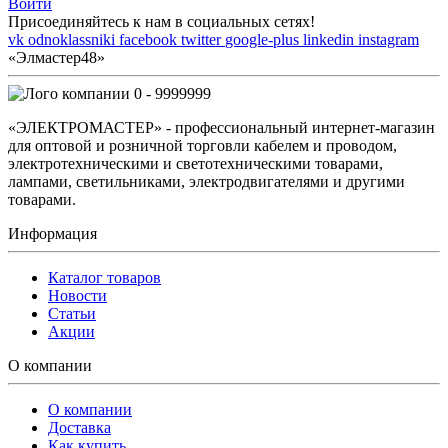
Войти
Присоединяйтесь к нам в социальных сетях!
vk
odnoklassniki
facebook
twitter
google-plus
linkedin
instagram
«Элмастер48»
0 - 9999999
«ЭЛЕКТРОМАСТЕР» - профессиональный интернет-магазин
для оптовой и розничной торговли кабелем и проводом,
электротехническими и светотехническими товарами,
лампами, светильниками, электродвигателями и другими
товарами.
Информация
Каталог товаров
Новости
Статьи
Акции
О компании
О компании
Доставка
Как купить