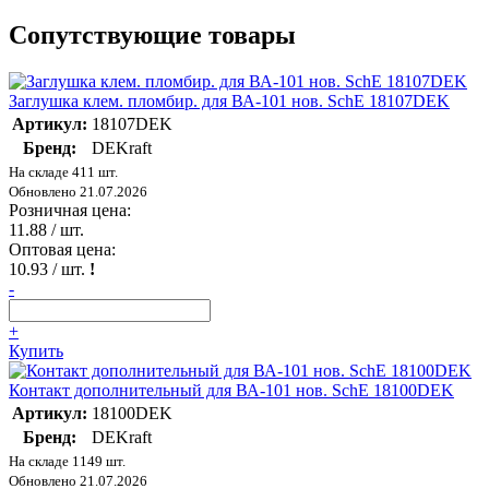
Сопутствующие товары
Заглушка клем. пломбир. для ВА-101 нов. SchE 18107DEK
Артикул:
18107DEK
Бренд:
DEKraft
На складе 411 шт.
Обновлено 21.07.2026
Розничная цена:
11.88
/ шт.
Оптовая цена:
10.93
/ шт.
!
-
+
Купить
Контакт дополнительный для ВА-101 нов. SchE 18100DEK
Артикул:
18100DEK
Бренд:
DEKraft
На складе 1149 шт.
Обновлено 21.07.2026