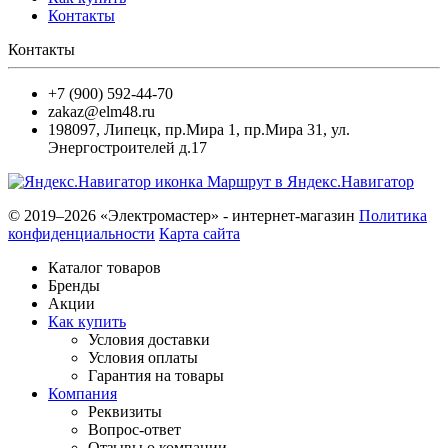
Контакты
Контакты
+7 (900) 592-44-70
zakaz@elm48.ru
198097
,
Липецк
,
пр.Мира 1, пр.Мира 31, ул.
Энергостроителей д.17
Маршрут в Яндекс.Навигатор
© 2019–2026 «Электромастер» - интернет-магазин
Политика
конфиденциальности
Карта сайта
Каталог товаров
Бренды
Акции
Как купить
Условия доставки
Условия оплаты
Гарантия на товары
Компания
Реквизиты
Вопрос-ответ
Отзывы о компании