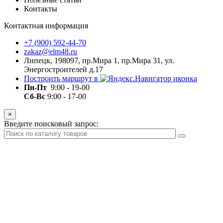
Контакты
Контактная информация
+7 (900) 592-44-70
zakaz@elm48.ru
Липецк, 198097, пр.Мира 1, пр.Мира 31, ул.
Энергостроителей д.17
Построить маршрут в
Пн-Пт
9:00 - 19-00
Сб-Вс
9:00 - 17-00
×
Введите поисковый запрос: