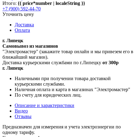
Итого:
{{ price*number | localeString }}
+7 (900) 592-44-70
Уточнить цену
Доставка
Оплата
г. Липецк
Самовывоз из магазинов
"Электромастер" (закажите товар онлайн и мы привезем его в
ближайший магазин).
Доставка курьерскими службами по г.Липецку
от 300р
г. Липецк
Наличными при получении товара доставкой
курьерскими службами.
Наличная оплата и карта в магазинах "Электромастер"
По счету для юридических лиц.
Описание и характеристики
Видео
Отзывы
Предназначен для измерения и учета электроэнергии по
одному тарифу.