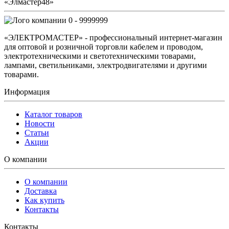
«Элмастер48»
0 - 9999999
«ЭЛЕКТРОМАСТЕР» - профессиональный интернет-магазин
для оптовой и розничной торговли кабелем и проводом,
электротехническими и светотехническими товарами,
лампами, светильниками, электродвигателями и другими
товарами.
Информация
Каталог товаров
Новости
Статьи
Акции
О компании
О компании
Доставка
Как купить
Контакты
Контакты