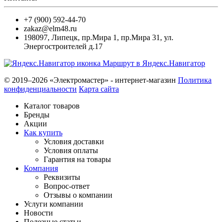
+7 (900) 592-44-70
zakaz@elm48.ru
198097
,
Липецк
,
пр.Мира 1, пр.Мира 31, ул.
Энергостроителей д.17
Маршрут в Яндекс.Навигатор
© 2019–2026 «Электромастер» - интернет-магазин
Политика
конфиденциальности
Карта сайта
Каталог товаров
Бренды
Акции
Как купить
Условия доставки
Условия оплаты
Гарантия на товары
Компания
Реквизиты
Вопрос-ответ
Отзывы о компании
Услуги компании
Новости
Полезные статьи