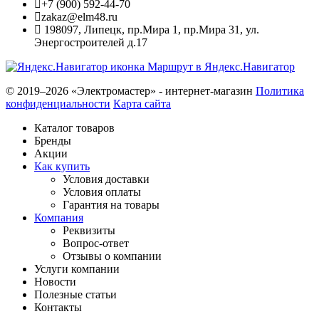
+7 (900) 592-44-70
zakaz@elm48.ru
198097
,
Липецк
,
пр.Мира 1, пр.Мира 31, ул.
Энергостроителей д.17
Маршрут в Яндекс.Навигатор
© 2019–2026 «Электромастер» - интернет-магазин
Политика
конфиденциальности
Карта сайта
Каталог товаров
Бренды
Акции
Как купить
Условия доставки
Условия оплаты
Гарантия на товары
Компания
Реквизиты
Вопрос-ответ
Отзывы о компании
Услуги компании
Новости
Полезные статьи
Контакты