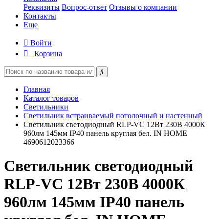
Реквизиты
Вопрос-ответ
Отзывы о компании
Контакты
Еще
Войти
Корзина
Главная
Каталог товаров
Светильники
Светильник встраиваемый потолочный и настенный
Светильник светодиодный RLP-VC 12Вт 230В 4000К
960лм 145мм IP40 панель круглая бел. IN HOME
4690612023366
Светильник светодиодный
RLP-VC 12Вт 230В 4000К
960лм 145мм IP40 панель