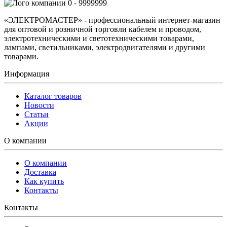
0 - 9999999
«ЭЛЕКТРОМАСТЕР» - профессиональный интернет-магазин
для оптовой и розничной торговли кабелем и проводом,
электротехническими и светотехническими товарами,
лампами, светильниками, электродвигателями и другими
товарами.
Информация
Каталог товаров
Новости
Статьи
Акции
О компании
О компании
Доставка
Как купить
Контакты
Контакты