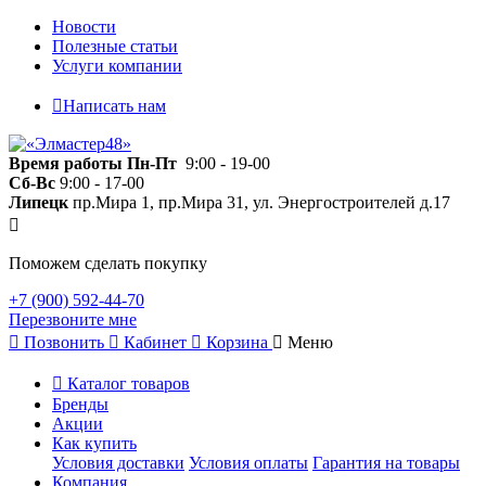
Новости
Полезные статьи
Услуги компании
Написать нам
Время работы
Пн-Пт
9:00 - 19-00
Сб-Вс
9:00 - 17-00
Липецк
пр.Мира 1, пр.Мира 31, ул. Энергостроителей д.17
Поможем сделать покупку
+7 (900) 592-44-70
Перезвоните мне
Позвонить
Кабинет
Корзина
Меню
Каталог товаров
Бренды
Акции
Как купить
Условия доставки
Условия оплаты
Гарантия на товары
Компания