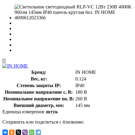
[]
Бренд:
IN HOME
Вес, кг:
0.124
Степень защиты IP:
IP40
Номинальное напряжение с, В:
180 В
Номинальное напряжение по, В:
260 В
Внешний диаметр, мм:
145 мм
Единица измерения:
штук
Сохранить или поделиться с близкими: