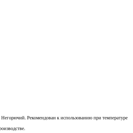
 Негорючий. Рекомендован к использованию при температуре
роизводстве.