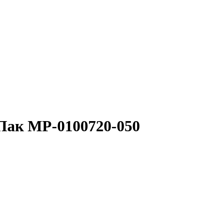
Пак МР-0100720-050