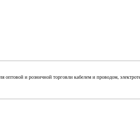
оптовой и розничной торговли кабелем и проводом, электроте