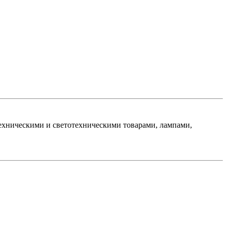
хническими и светотехническими товарами, лампами,