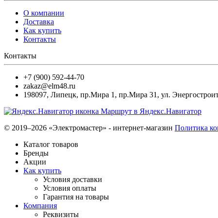
О компании
Доставка
Как купить
Контакты
Контакты
+7 (900) 592-44-70
zakaz@elm48.ru
198097
,
Липецк
,
пр.Мира 1, пр.Мира 31, ул. Энергостроит
Маршрут в Яндекс.Навигатор
© 2019–2026 «Электромастер» - интернет-магазин
Политика к
Каталог товаров
Бренды
Акции
Как купить
Условия доставки
Условия оплаты
Гарантия на товары
Компания
Реквизиты