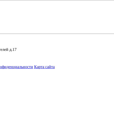
елей д.17
онфиденциальности
Карта сайта