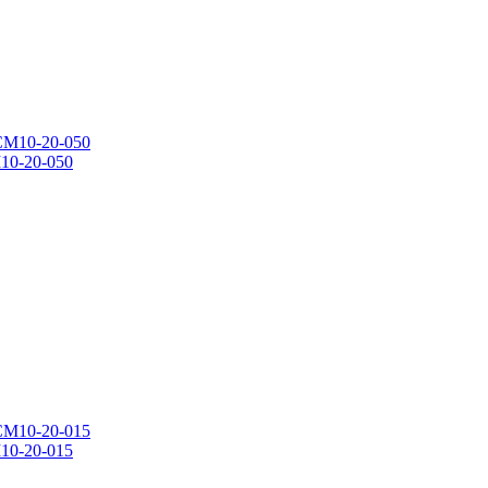
10-20-050
10-20-015